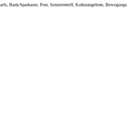
darfs, Bank/Sparkasse, Post, Seniorentreff, Kulturangebote, Bewegung