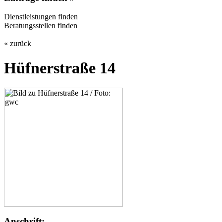
Dienstleistungen finden
Beratungsstellen finden
« zurück
Hüfnerstraße 14
Anschrift: