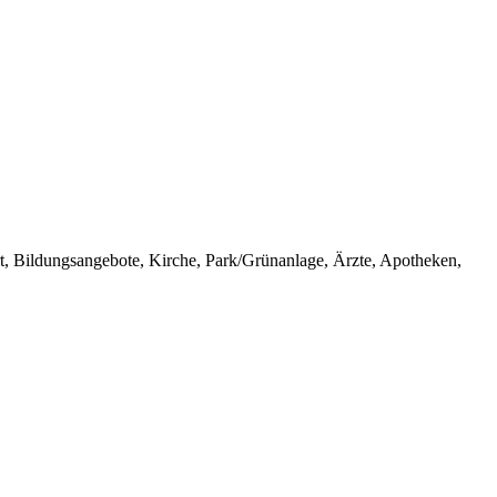
t, Bildungsangebote, Kirche, Park/Grünanlage, Ärzte, Apotheken,