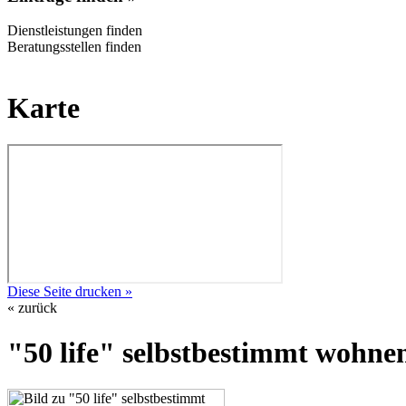
Dienstleistungen finden
Beratungsstellen finden
Karte
Diese Seite drucken »
« zurück
"50 life" selbstbestimmt wohne