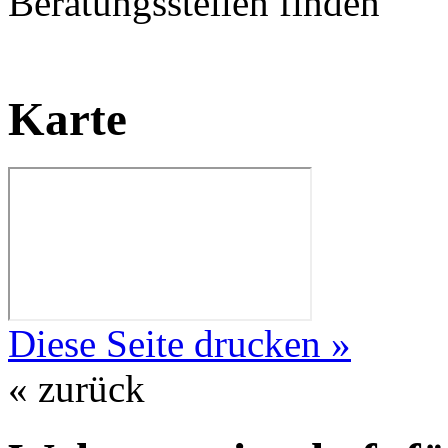
Beratungsstellen finden
Karte
Diese Seite drucken »
« zurück