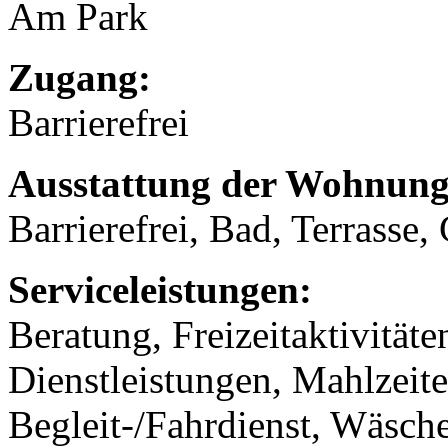
Am Park
Zugang:
Barrierefrei
Ausstattung der Wohnung
Barrierefrei, Bad, Terrasse,
Serviceleistungen:
Beratung, Freizeitaktivität
Dienstleistungen, Mahlzeit
Begleit-/Fahrdienst, Wäsch