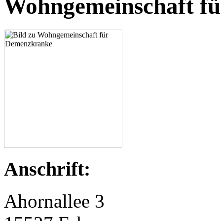
Wohngemeinschaft f
Anschrift:
Ahornallee 3