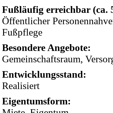
Fußläufig erreichbar (ca.
Öffentlicher Personennahve
Fußpflege
Besondere Angebote:
Gemeinschaftsraum, Versor
Entwicklungsstand:
Realisiert
Eigentumsform:
Miete, Eigentum