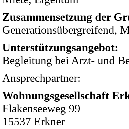
Zusammensetzung der Gr
Generationsübergreifend, M
Unterstützungsangebot:
Begleitung bei Arzt- und B
Ansprechpartner:
Wohnungsgesellschaft E
Flakenseeweg 99
15537 Erkner