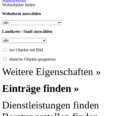
Wissenswertes
Wohnobjekte finden
Wohnform auswählen
Landkreis / Stadt auswählen
nur Objekte mit Bild
ähnliche Objekte gruppieren
Weitere Eigenschaften »
Einträge finden »
Dienstleistungen finden