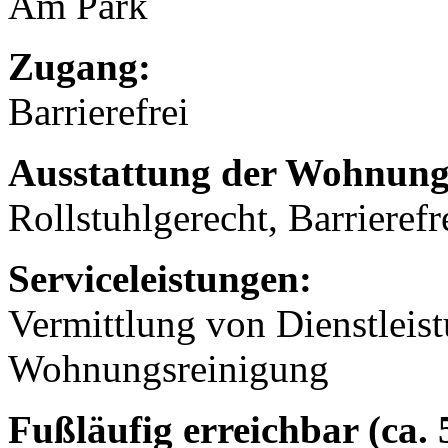
Am Park
Zugang:
Barrierefrei
Ausstattung der Wohnung
Rollstuhlgerecht, Barrierefr
Serviceleistungen:
Vermittlung von Dienstleis
Wohnungsreinigung
Fußläufig erreichbar (ca.