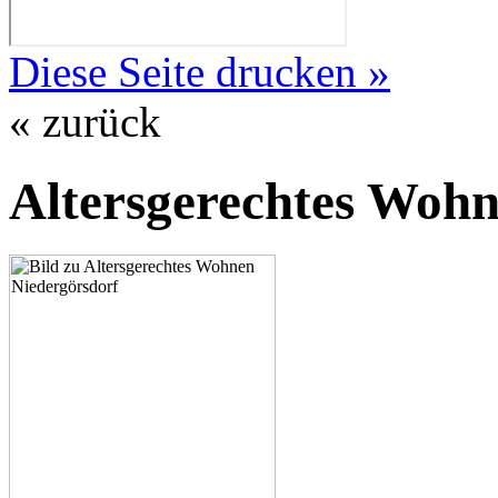
Diese Seite drucken »
« zurück
Altersgerechtes Wohn