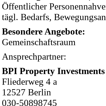
Öffentlicher Personennahve
tägl. Bedarfs, Bewegungsan
Besondere Angebote:
Gemeinschaftsraum
Ansprechpartner:
BPI Property Investments
Fliederweg 4 a
12527 Berlin
030-50898745