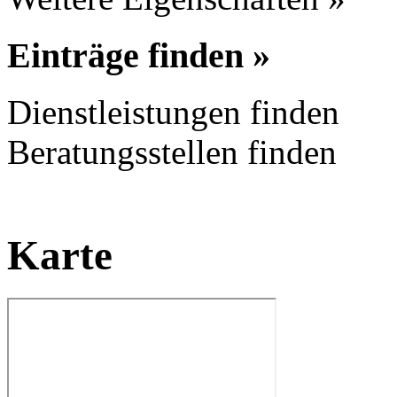
Einträge finden »
Dienstleistungen finden
Beratungsstellen finden
Karte