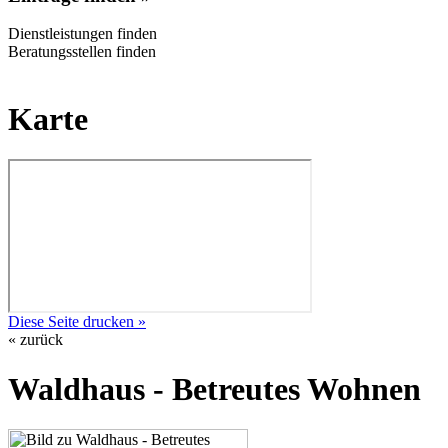
Dienstleistungen finden
Beratungsstellen finden
Karte
Diese Seite drucken »
« zurück
Waldhaus - Betreutes Wohnen