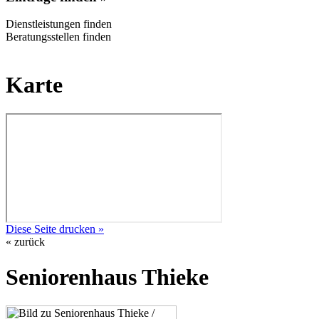
Dienstleistungen finden
Beratungsstellen finden
Karte
Diese Seite drucken »
« zurück
Seniorenhaus Thieke