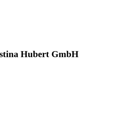
ristina Hubert GmbH