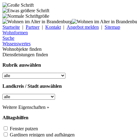
Startseite
|
Partner
|
Kontakt
|
Angebot melden
|
Sitemap
Wohnformen
Suche
Wissenswertes
Wohnobjekte finden
Dienstleistungen finden
Rubrik auswählen
Landkreis / Stadt auswählen
Weitere Eigenschaften »
Alltagshilfen
Fenster putzen
Gardinen reinigen und aufhängen