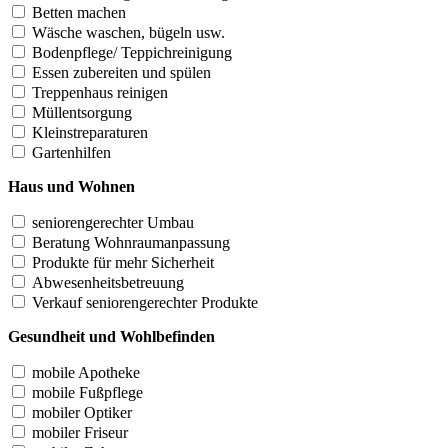
Betten machen
Wäsche waschen, bügeln usw.
Bodenpflege/ Teppichreinigung
Essen zubereiten und spülen
Treppenhaus reinigen
Müllentsorgung
Kleinstreparaturen
Gartenhilfen
Haus und Wohnen
seniorengerechter Umbau
Beratung Wohnraumanpassung
Produkte für mehr Sicherheit
Abwesenheitsbetreuung
Verkauf seniorengerechter Produkte
Gesundheit und Wohlbefinden
mobile Apotheke
mobile Fußpflege
mobiler Optiker
mobiler Friseur