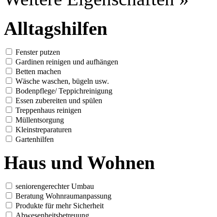
Alltagshilfen
Fenster putzen
Gardinen reinigen und aufhängen
Betten machen
Wäsche waschen, bügeln usw.
Bodenpflege/ Teppichreinigung
Essen zubereiten und spülen
Treppenhaus reinigen
Müllentsorgung
Kleinstreparaturen
Gartenhilfen
Haus und Wohnen
seniorengerechter Umbau
Beratung Wohnraumanpassung
Produkte für mehr Sicherheit
Abwesenheitsbetreuung