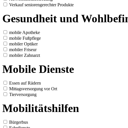
Verkauf seniorengerechter Produkte
Gesundheit und Wohlbefi
mobile Apotheke
mobile Fußpflege
mobiler Optiker
mobiler Friseur
mobiler Zahnarzt
Mobile Dienste
Essen auf Rädern
Mittagsversorgung vor Ort
Tierversorgung
Mobilitätshilfen
Bürgerbus
Fahrdienste