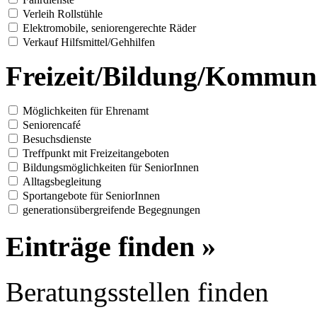
Verleih Rollstühle
Elektromobile, seniorengerechte Räder
Verkauf Hilfsmittel/Gehhilfen
Freizeit/Bildung/Kommun
Möglichkeiten für Ehrenamt
Seniorencafé
Besuchsdienste
Treffpunkt mit Freizeitangeboten
Bildungsmöglichkeiten für SeniorInnen
Alltagsbegleitung
Sportangebote für SeniorInnen
generationsübergreifende Begegnungen
Einträge finden »
Beratungsstellen finden