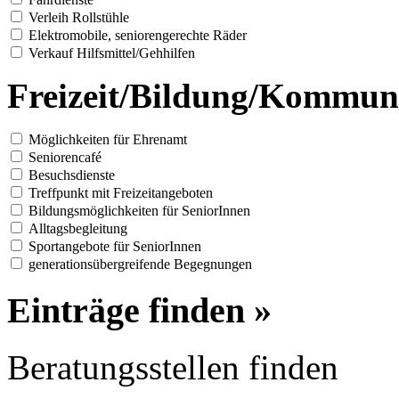
Verleih Rollstühle
Elektromobile, seniorengerechte Räder
Verkauf Hilfsmittel/Gehhilfen
Freizeit/Bildung/Kommun
Möglichkeiten für Ehrenamt
Seniorencafé
Besuchsdienste
Treffpunkt mit Freizeitangeboten
Bildungsmöglichkeiten für SeniorInnen
Alltagsbegleitung
Sportangebote für SeniorInnen
generationsübergreifende Begegnungen
Einträge finden »
Beratungsstellen finden