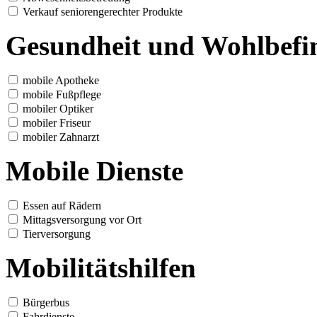
Verkauf seniorengerechter Produkte
Gesundheit und Wohlbefi
mobile Apotheke
mobile Fußpflege
mobiler Optiker
mobiler Friseur
mobiler Zahnarzt
Mobile Dienste
Essen auf Rädern
Mittagsversorgung vor Ort
Tierversorgung
Mobilitätshilfen
Bürgerbus
Fahrdienste