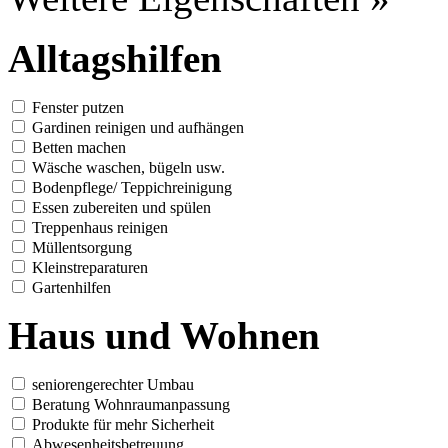
Alltagshilfen
Fenster putzen
Gardinen reinigen und aufhängen
Betten machen
Wäsche waschen, bügeln usw.
Bodenpflege/ Teppichreinigung
Essen zubereiten und spülen
Treppenhaus reinigen
Müllentsorgung
Kleinstreparaturen
Gartenhilfen
Haus und Wohnen
seniorengerechter Umbau
Beratung Wohnraumanpassung
Produkte für mehr Sicherheit
Abwesenheitsbetreuung