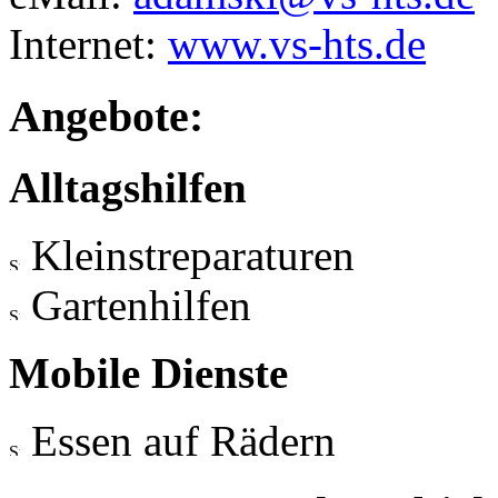
Internet:
www.vs-hts.de
Angebote:
Alltagshilfen
Kleinstreparaturen
Gartenhilfen
Mobile Dienste
Essen auf Rädern