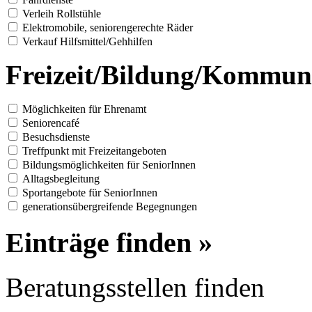
Verleih Rollstühle
Elektromobile, seniorengerechte Räder
Verkauf Hilfsmittel/Gehhilfen
Freizeit/Bildung/Kommun
Möglichkeiten für Ehrenamt
Seniorencafé
Besuchsdienste
Treffpunkt mit Freizeitangeboten
Bildungsmöglichkeiten für SeniorInnen
Alltagsbegleitung
Sportangebote für SeniorInnen
generationsübergreifende Begegnungen
Einträge finden »
Beratungsstellen finden