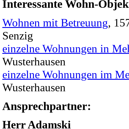
Interessante Wohn-Objekt
Wohnen mit Betreuung
, 15
Senzig
einzelne Wohnungen in Meh
Wusterhausen
einzelne Wohnungen im Me
Wusterhausen
Ansprechpartner:
Herr Adamski