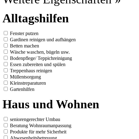
Alltagshilfen
Fenster putzen
Gardinen reinigen und aufhängen
Betten machen
Wäsche waschen, bügeln usw.
Bodenpflege/ Teppichreinigung
Essen zubereiten und spülen
Treppenhaus reinigen
Müllentsorgung
Kleinstreparaturen
Gartenhilfen
Haus und Wohnen
seniorengerechter Umbau
Beratung Wohnraumanpassung
Produkte für mehr Sicherheit
Abwesenheitsbetreuung