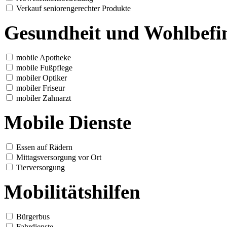
Verkauf seniorengerechter Produkte
Gesundheit und Wohlbefi
mobile Apotheke
mobile Fußpflege
mobiler Optiker
mobiler Friseur
mobiler Zahnarzt
Mobile Dienste
Essen auf Rädern
Mittagsversorgung vor Ort
Tierversorgung
Mobilitätshilfen
Bürgerbus
Fahrdienste