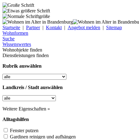
Startseite
|
Partner
|
Kontakt
|
Angebot melden
|
Sitemap
Wohnformen
Suche
Wissenswertes
Wohnobjekte finden
Dienstleistungen finden
Rubrik auswählen
Landkreis / Stadt auswählen
Weitere Eigenschaften »
Alltagshilfen
Fenster putzen
Gardinen reinigen und aufhängen