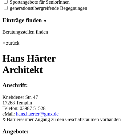
Sportangebote für SeniorInnen
generationsübergreifende Begegnungen
Einträge finden »
Beratungsstellen finden
« zurück
Hans Härter
Architekt
Anschrift:
Knehdener Str. 47
17268 Templin
Telefon: 03987 51528
eMail:
hans.haerter@gmx.de
Barrierearmer Zugang zu den Geschäftsräumen vorhanden
Angebote: