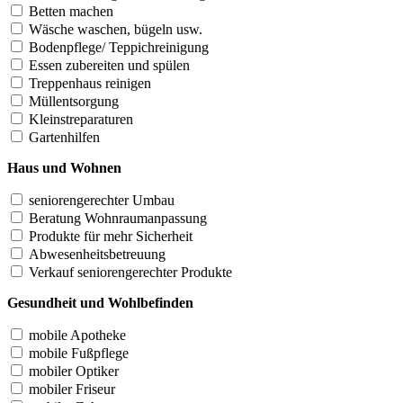
Betten machen
Wäsche waschen, bügeln usw.
Bodenpflege/ Teppichreinigung
Essen zubereiten und spülen
Treppenhaus reinigen
Müllentsorgung
Kleinstreparaturen
Gartenhilfen
Haus und Wohnen
seniorengerechter Umbau
Beratung Wohnraumanpassung
Produkte für mehr Sicherheit
Abwesenheitsbetreuung
Verkauf seniorengerechter Produkte
Gesundheit und Wohlbefinden
mobile Apotheke
mobile Fußpflege
mobiler Optiker
mobiler Friseur