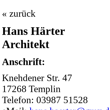
« zurück
Hans Härter
Architekt
Anschrift:
Knehdener Str. 47
17268 Templin
Telefon: 03987 51528