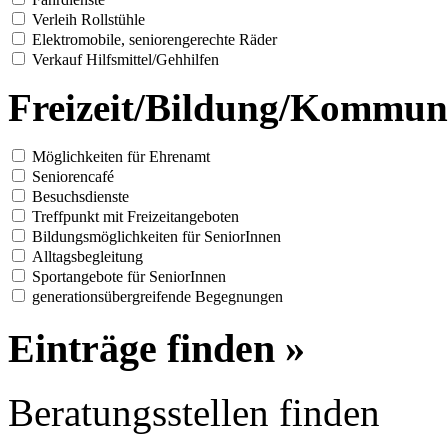
Verleih Rollstühle
Elektromobile, seniorengerechte Räder
Verkauf Hilfsmittel/Gehhilfen
Freizeit/Bildung/Kommun
Möglichkeiten für Ehrenamt
Seniorencafé
Besuchsdienste
Treffpunkt mit Freizeitangeboten
Bildungsmöglichkeiten für SeniorInnen
Alltagsbegleitung
Sportangebote für SeniorInnen
generationsübergreifende Begegnungen
Einträge finden »
Beratungsstellen finden