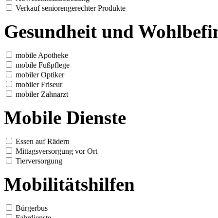
Verkauf seniorengerechter Produkte
Gesundheit und Wohlbefi
mobile Apotheke
mobile Fußpflege
mobiler Optiker
mobiler Friseur
mobiler Zahnarzt
Mobile Dienste
Essen auf Rädern
Mittagsversorgung vor Ort
Tierversorgung
Mobilitätshilfen
Bürgerbus
Fahrdienste