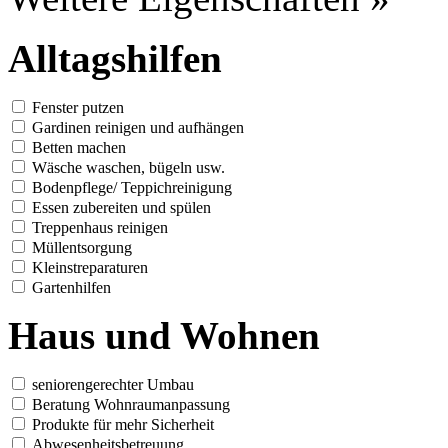
Alltagshilfen
Fenster putzen
Gardinen reinigen und aufhängen
Betten machen
Wäsche waschen, bügeln usw.
Bodenpflege/ Teppichreinigung
Essen zubereiten und spülen
Treppenhaus reinigen
Müllentsorgung
Kleinstreparaturen
Gartenhilfen
Haus und Wohnen
seniorengerechter Umbau
Beratung Wohnraumanpassung
Produkte für mehr Sicherheit
Abwesenheitsbetreuung