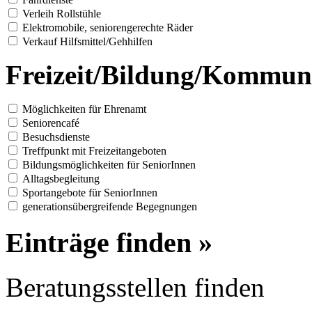
Verleih Rollstühle
Elektromobile, seniorengerechte Räder
Verkauf Hilfsmittel/Gehhilfen
Freizeit/Bildung/Kommun
Möglichkeiten für Ehrenamt
Seniorencafé
Besuchsdienste
Treffpunkt mit Freizeitangeboten
Bildungsmöglichkeiten für SeniorInnen
Alltagsbegleitung
Sportangebote für SeniorInnen
generationsübergreifende Begegnungen
Einträge finden »
Beratungsstellen finden