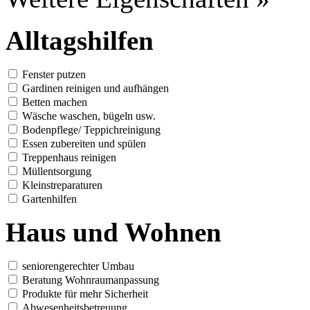
Alltagshilfen
Fenster putzen
Gardinen reinigen und aufhängen
Betten machen
Wäsche waschen, bügeln usw.
Bodenpflege/ Teppichreinigung
Essen zubereiten und spülen
Treppenhaus reinigen
Müllentsorgung
Kleinstreparaturen
Gartenhilfen
Haus und Wohnen
seniorengerechter Umbau
Beratung Wohnraumanpassung
Produkte für mehr Sicherheit
Abwesenheitsbetreuung