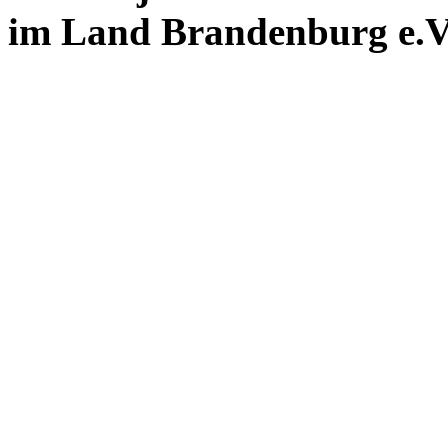
im Land Brandenburg e.V