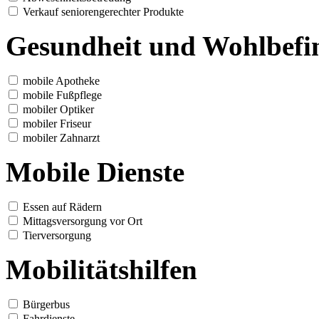
Verkauf seniorengerechter Produkte
Gesundheit und Wohlbefi
mobile Apotheke
mobile Fußpflege
mobiler Optiker
mobiler Friseur
mobiler Zahnarzt
Mobile Dienste
Essen auf Rädern
Mittagsversorgung vor Ort
Tierversorgung
Mobilitätshilfen
Bürgerbus
Fahrdienste