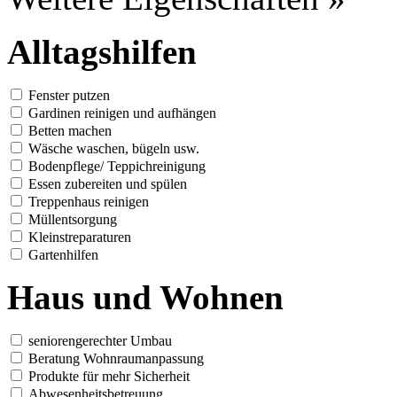
Alltagshilfen
Fenster putzen
Gardinen reinigen und aufhängen
Betten machen
Wäsche waschen, bügeln usw.
Bodenpflege/ Teppichreinigung
Essen zubereiten und spülen
Treppenhaus reinigen
Müllentsorgung
Kleinstreparaturen
Gartenhilfen
Haus und Wohnen
seniorengerechter Umbau
Beratung Wohnraumanpassung
Produkte für mehr Sicherheit
Abwesenheitsbetreuung