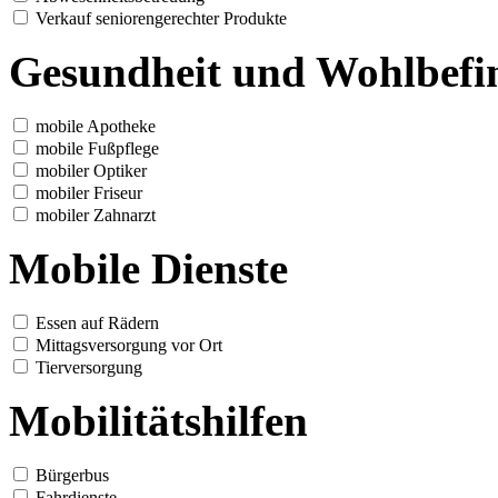
Verkauf seniorengerechter Produkte
Gesundheit und Wohlbefi
mobile Apotheke
mobile Fußpflege
mobiler Optiker
mobiler Friseur
mobiler Zahnarzt
Mobile Dienste
Essen auf Rädern
Mittagsversorgung vor Ort
Tierversorgung
Mobilitätshilfen
Bürgerbus
Fahrdienste