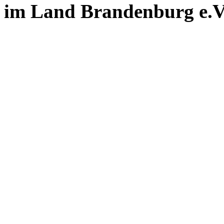
im Land Brandenburg e.V