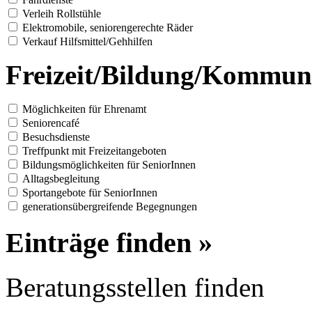
Verleih Rollstühle
Elektromobile, seniorengerechte Räder
Verkauf Hilfsmittel/Gehhilfen
Freizeit/Bildung/Kommun
Möglichkeiten für Ehrenamt
Seniorencafé
Besuchsdienste
Treffpunkt mit Freizeitangeboten
Bildungsmöglichkeiten für SeniorInnen
Alltagsbegleitung
Sportangebote für SeniorInnen
generationsübergreifende Begegnungen
Einträge finden »
Beratungsstellen finden