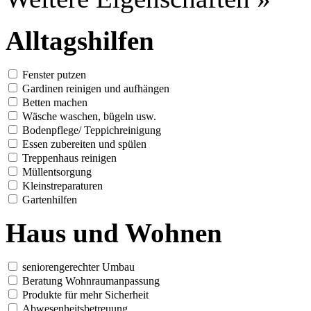
Alltagshilfen
Fenster putzen
Gardinen reinigen und aufhängen
Betten machen
Wäsche waschen, bügeln usw.
Bodenpflege/ Teppichreinigung
Essen zubereiten und spülen
Treppenhaus reinigen
Müllentsorgung
Kleinstreparaturen
Gartenhilfen
Haus und Wohnen
seniorengerechter Umbau
Beratung Wohnraumanpassung
Produkte für mehr Sicherheit
Abwesenheitsbetreuung