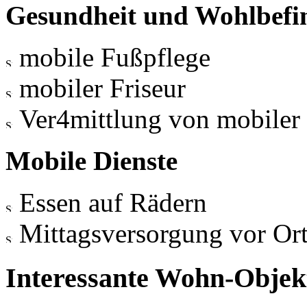
Gesundheit und Wohlbefi
mobile Fußpflege
mobiler Friseur
Ver4mittlung von mobiler 
Mobile Dienste
Essen auf Rädern
Mittagsversorgung vor Or
Interessante Wohn-Objekt