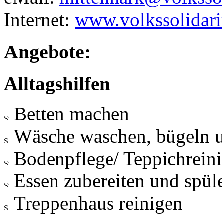
Internet:
www.volkssolidari
Angebote:
Alltagshilfen
Betten machen
Wäsche waschen, bügeln 
Bodenpflege/ Teppichrein
Essen zubereiten und spül
Treppenhaus reinigen