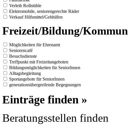
Verleih Rollstühle
Elektromobile, seniorengerechte Räder
Verkauf Hilfsmittel/Gehhilfen
Freizeit/Bildung/Kommun
Möglichkeiten für Ehrenamt
Seniorencafé
Besuchsdienste
Treffpunkt mit Freizeitangeboten
Bildungsmöglichkeiten für SeniorInnen
Alltagsbegleitung
Sportangebote für SeniorInnen
generationsübergreifende Begegnungen
Einträge finden »
Beratungsstellen finden