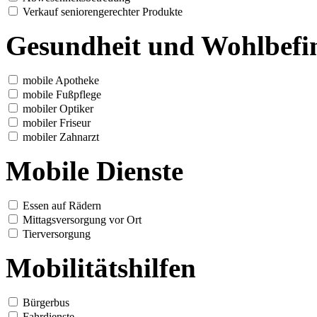
Verkauf seniorengerechter Produkte
Gesundheit und Wohlbefi
mobile Apotheke
mobile Fußpflege
mobiler Optiker
mobiler Friseur
mobiler Zahnarzt
Mobile Dienste
Essen auf Rädern
Mittagsversorgung vor Ort
Tierversorgung
Mobilitätshilfen
Bürgerbus
Fahrdienste