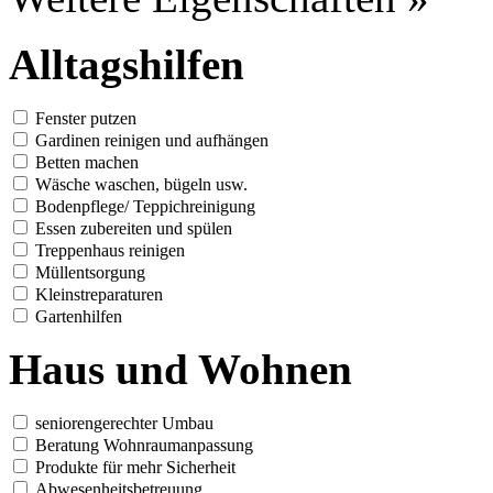
Alltagshilfen
Fenster putzen
Gardinen reinigen und aufhängen
Betten machen
Wäsche waschen, bügeln usw.
Bodenpflege/ Teppichreinigung
Essen zubereiten und spülen
Treppenhaus reinigen
Müllentsorgung
Kleinstreparaturen
Gartenhilfen
Haus und Wohnen
seniorengerechter Umbau
Beratung Wohnraumanpassung
Produkte für mehr Sicherheit
Abwesenheitsbetreuung