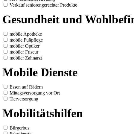
Verkauf seniorengerechter Produkte
Gesundheit und Wohlbefi
mobile Apotheke
mobile Fußpflege
mobiler Optiker
mobiler Friseur
mobiler Zahnarzt
Mobile Dienste
Essen auf Rädern
Mittagsversorgung vor Ort
Tierversorgung
Mobilitätshilfen
Bürgerbus
Fahrdienste