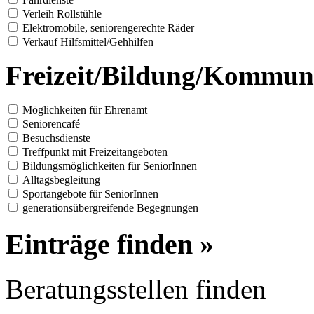
Verleih Rollstühle
Elektromobile, seniorengerechte Räder
Verkauf Hilfsmittel/Gehhilfen
Freizeit/Bildung/Kommun
Möglichkeiten für Ehrenamt
Seniorencafé
Besuchsdienste
Treffpunkt mit Freizeitangeboten
Bildungsmöglichkeiten für SeniorInnen
Alltagsbegleitung
Sportangebote für SeniorInnen
generationsübergreifende Begegnungen
Einträge finden »
Beratungsstellen finden