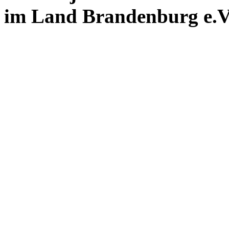
im Land Brandenburg e.V