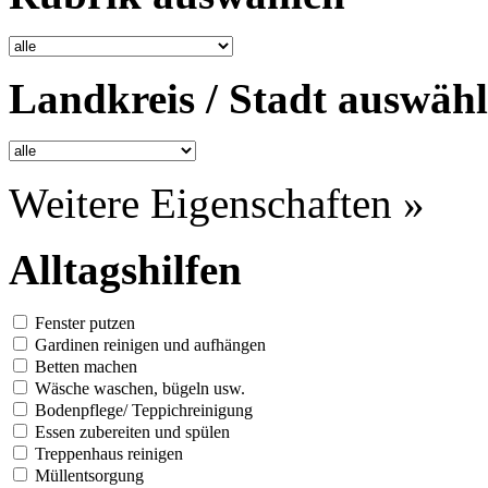
Landkreis / Stadt auswäh
Weitere Eigenschaften »
Alltagshilfen
Fenster putzen
Gardinen reinigen und aufhängen
Betten machen
Wäsche waschen, bügeln usw.
Bodenpflege/ Teppichreinigung
Essen zubereiten und spülen
Treppenhaus reinigen
Müllentsorgung