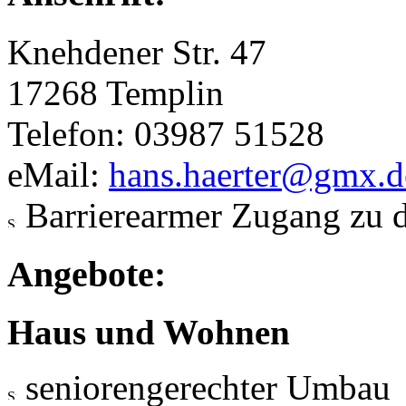
Knehdener Str. 47
17268 Templin
Telefon: 03987 51528
eMail:
hans.haerter@gmx.d
Barrierearmer Zugang zu 
Angebote:
Haus und Wohnen
seniorengerechter Umbau