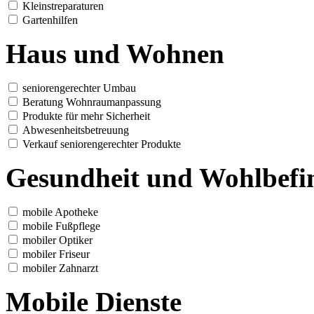
Kleinstreparaturen
Gartenhilfen
Haus und Wohnen
seniorengerechter Umbau
Beratung Wohnraumanpassung
Produkte für mehr Sicherheit
Abwesenheitsbetreuung
Verkauf seniorengerechter Produkte
Gesundheit und Wohlbefi
mobile Apotheke
mobile Fußpflege
mobiler Optiker
mobiler Friseur
mobiler Zahnarzt
Mobile Dienste