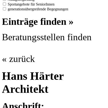
Sportangebote für SeniorInnen
generationsübergreifende Begegnungen
Einträge finden »
Beratungsstellen finden
« zurück
Hans Härter
Architekt
Anschrift: