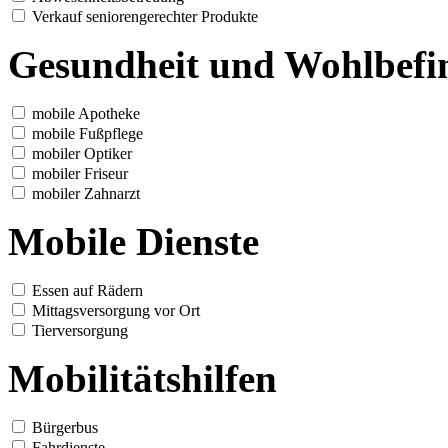
Verkauf seniorengerechter Produkte
Gesundheit und Wohlbefi
mobile Apotheke
mobile Fußpflege
mobiler Optiker
mobiler Friseur
mobiler Zahnarzt
Mobile Dienste
Essen auf Rädern
Mittagsversorgung vor Ort
Tierversorgung
Mobilitätshilfen
Bürgerbus
Fahrdienste