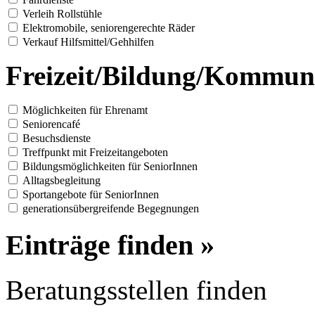
Verleih Rollstühle
Elektromobile, seniorengerechte Räder
Verkauf Hilfsmittel/Gehhilfen
Freizeit/Bildung/Kommun
Möglichkeiten für Ehrenamt
Seniorencafé
Besuchsdienste
Treffpunkt mit Freizeitangeboten
Bildungsmöglichkeiten für SeniorInnen
Alltagsbegleitung
Sportangebote für SeniorInnen
generationsübergreifende Begegnungen
Einträge finden »
Beratungsstellen finden