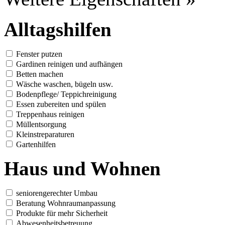
Alltagshilfen
Fenster putzen
Gardinen reinigen und aufhängen
Betten machen
Wäsche waschen, bügeln usw.
Bodenpflege/ Teppichreinigung
Essen zubereiten und spülen
Treppenhaus reinigen
Müllentsorgung
Kleinstreparaturen
Gartenhilfen
Haus und Wohnen
seniorengerechter Umbau
Beratung Wohnraumanpassung
Produkte für mehr Sicherheit
Abwesenheitsbetreuung