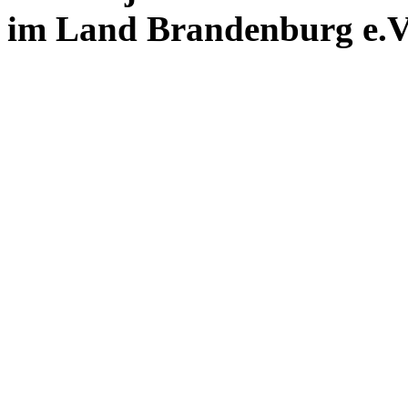
im Land Brandenburg e.V