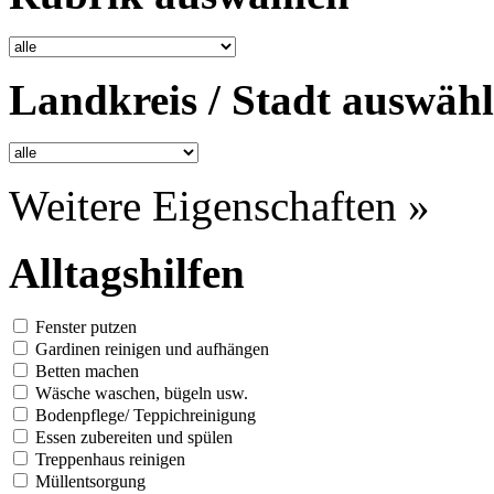
Landkreis / Stadt auswäh
Weitere Eigenschaften »
Alltagshilfen
Fenster putzen
Gardinen reinigen und aufhängen
Betten machen
Wäsche waschen, bügeln usw.
Bodenpflege/ Teppichreinigung
Essen zubereiten und spülen
Treppenhaus reinigen
Müllentsorgung