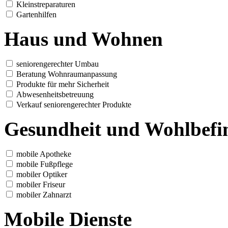
Kleinstreparaturen
Gartenhilfen
Haus und Wohnen
seniorengerechter Umbau
Beratung Wohnraumanpassung
Produkte für mehr Sicherheit
Abwesenheitsbetreuung
Verkauf seniorengerechter Produkte
Gesundheit und Wohlbefi
mobile Apotheke
mobile Fußpflege
mobiler Optiker
mobiler Friseur
mobiler Zahnarzt
Mobile Dienste