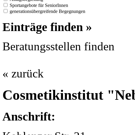
Sportangebote für SeniorInnen
generationsübergreifende Begegnungen
Einträge finden »
Beratungsstellen finden
« zurück
Cosmetikinstitut "Ne
Anschrift: