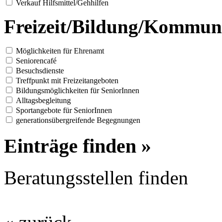
Verkauf Hilfsmittel/Gehhilfen
Freizeit/Bildung/Kommun
Möglichkeiten für Ehrenamt
Seniorencafé
Besuchsdienste
Treffpunkt mit Freizeitangeboten
Bildungsmöglichkeiten für SeniorInnen
Alltagsbegleitung
Sportangebote für SeniorInnen
generationsübergreifende Begegnungen
Einträge finden »
Beratungsstellen finden