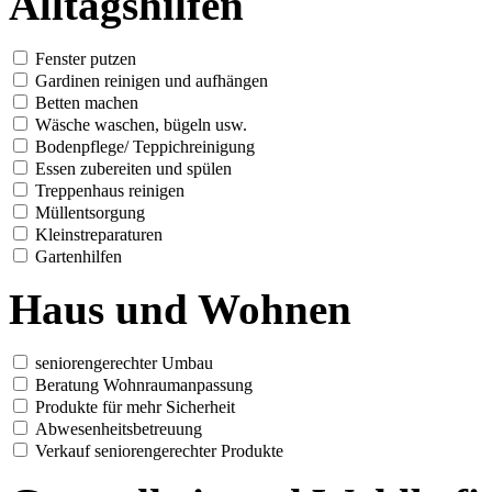
Alltagshilfen
Fenster putzen
Gardinen reinigen und aufhängen
Betten machen
Wäsche waschen, bügeln usw.
Bodenpflege/ Teppichreinigung
Essen zubereiten und spülen
Treppenhaus reinigen
Müllentsorgung
Kleinstreparaturen
Gartenhilfen
Haus und Wohnen
seniorengerechter Umbau
Beratung Wohnraumanpassung
Produkte für mehr Sicherheit
Abwesenheitsbetreuung
Verkauf seniorengerechter Produkte