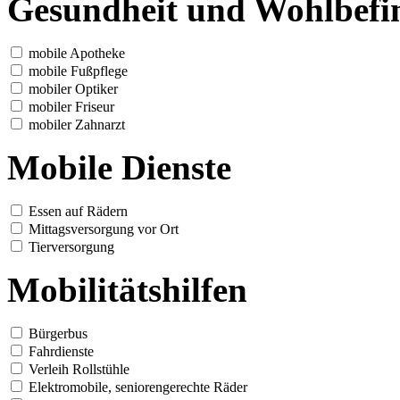
Gesundheit und Wohlbefi
mobile Apotheke
mobile Fußpflege
mobiler Optiker
mobiler Friseur
mobiler Zahnarzt
Mobile Dienste
Essen auf Rädern
Mittagsversorgung vor Ort
Tierversorgung
Mobilitätshilfen
Bürgerbus
Fahrdienste
Verleih Rollstühle
Elektromobile, seniorengerechte Räder