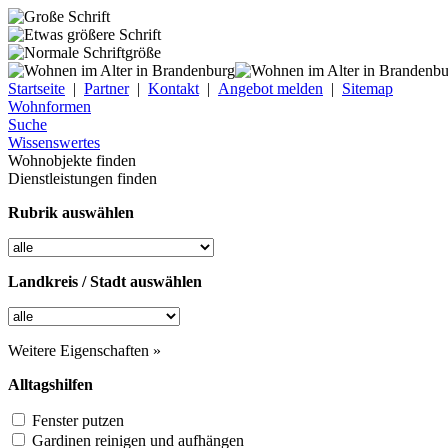
Startseite
|
Partner
|
Kontakt
|
Angebot melden
|
Sitemap
Wohnformen
Suche
Wissenswertes
Wohnobjekte finden
Dienstleistungen finden
Rubrik auswählen
Landkreis / Stadt auswählen
Weitere Eigenschaften »
Alltagshilfen
Fenster putzen
Gardinen reinigen und aufhängen