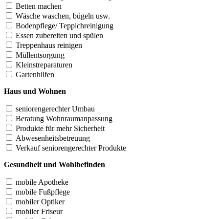
Betten machen
Wäsche waschen, bügeln usw.
Bodenpflege/ Teppichreinigung
Essen zubereiten und spülen
Treppenhaus reinigen
Müllentsorgung
Kleinstreparaturen
Gartenhilfen
Haus und Wohnen
seniorengerechter Umbau
Beratung Wohnraumanpassung
Produkte für mehr Sicherheit
Abwesenheitsbetreuung
Verkauf seniorengerechter Produkte
Gesundheit und Wohlbefinden
mobile Apotheke
mobile Fußpflege
mobiler Optiker
mobiler Friseur