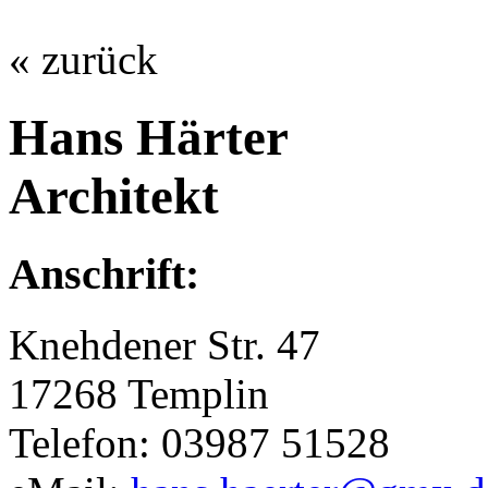
« zurück
Hans Härter
Architekt
Anschrift:
Knehdener Str. 47
17268 Templin
Telefon: 03987 51528