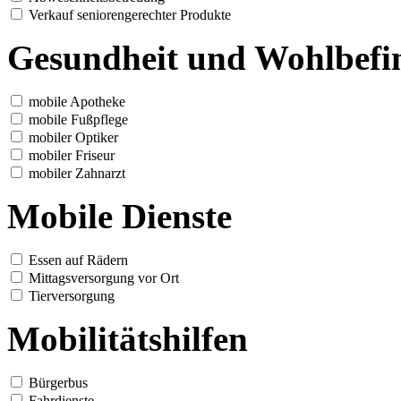
Verkauf seniorengerechter Produkte
Gesundheit und Wohlbefi
mobile Apotheke
mobile Fußpflege
mobiler Optiker
mobiler Friseur
mobiler Zahnarzt
Mobile Dienste
Essen auf Rädern
Mittagsversorgung vor Ort
Tierversorgung
Mobilitätshilfen
Bürgerbus
Fahrdienste