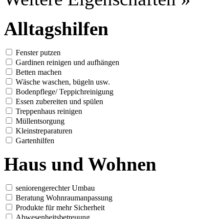
Alltagshilfen
Fenster putzen
Gardinen reinigen und aufhängen
Betten machen
Wäsche waschen, bügeln usw.
Bodenpflege/ Teppichreinigung
Essen zubereiten und spülen
Treppenhaus reinigen
Müllentsorgung
Kleinstreparaturen
Gartenhilfen
Haus und Wohnen
seniorengerechter Umbau
Beratung Wohnraumanpassung
Produkte für mehr Sicherheit
Abwesenheitsbetreuung