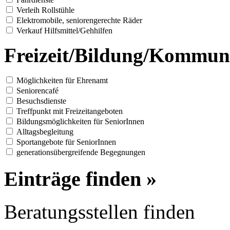
Verleih Rollstühle
Elektromobile, seniorengerechte Räder
Verkauf Hilfsmittel/Gehhilfen
Freizeit/Bildung/Kommun
Möglichkeiten für Ehrenamt
Seniorencafé
Besuchsdienste
Treffpunkt mit Freizeitangeboten
Bildungsmöglichkeiten für SeniorInnen
Alltagsbegleitung
Sportangebote für SeniorInnen
generationsübergreifende Begegnungen
Einträge finden »
Beratungsstellen finden