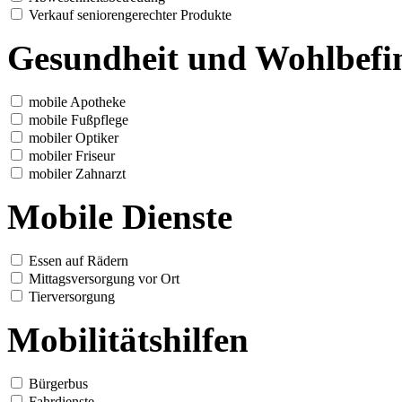
Verkauf seniorengerechter Produkte
Gesundheit und Wohlbefi
mobile Apotheke
mobile Fußpflege
mobiler Optiker
mobiler Friseur
mobiler Zahnarzt
Mobile Dienste
Essen auf Rädern
Mittagsversorgung vor Ort
Tierversorgung
Mobilitätshilfen
Bürgerbus
Fahrdienste