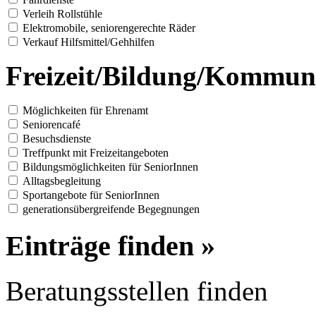
Verleih Rollstühle
Elektromobile, seniorengerechte Räder
Verkauf Hilfsmittel/Gehhilfen
Freizeit/Bildung/Kommun
Möglichkeiten für Ehrenamt
Seniorencafé
Besuchsdienste
Treffpunkt mit Freizeitangeboten
Bildungsmöglichkeiten für SeniorInnen
Alltagsbegleitung
Sportangebote für SeniorInnen
generationsübergreifende Begegnungen
Einträge finden »
Beratungsstellen finden