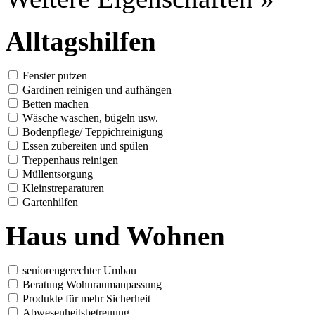
Alltagshilfen
Fenster putzen
Gardinen reinigen und aufhängen
Betten machen
Wäsche waschen, bügeln usw.
Bodenpflege/ Teppichreinigung
Essen zubereiten und spülen
Treppenhaus reinigen
Müllentsorgung
Kleinstreparaturen
Gartenhilfen
Haus und Wohnen
seniorengerechter Umbau
Beratung Wohnraumanpassung
Produkte für mehr Sicherheit
Abwesenheitsbetreuung