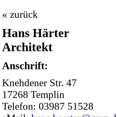
« zurück
Hans Härter
Architekt
Anschrift:
Knehdener Str. 47
17268 Templin
Telefon: 03987 51528