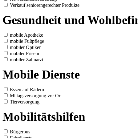
Verkauf seniorengerechter Produkte
Gesundheit und Wohlbefi
mobile Apotheke
mobile Fußpflege
mobiler Optiker
mobiler Friseur
mobiler Zahnarzt
Mobile Dienste
Essen auf Rädern
Mittagsversorgung vor Ort
Tierversorgung
Mobilitätshilfen
Bürgerbus
Fahrdienste