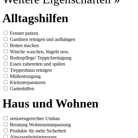
Alltagshilfen
Fenster putzen
Gardinen reinigen und aufhängen
Betten machen
Wäsche waschen, bügeln usw.
Bodenpflege/ Teppichreinigung
Essen zubereiten und spülen
Treppenhaus reinigen
Müllentsorgung
Kleinstreparaturen
Gartenhilfen
Haus und Wohnen
seniorengerechter Umbau
Beratung Wohnraumanpassung
Produkte für mehr Sicherheit
Abwesenheitsbetreuung