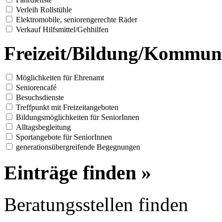
Verleih Rollstühle
Elektromobile, seniorengerechte Räder
Verkauf Hilfsmittel/Gehhilfen
Freizeit/Bildung/Kommun
Möglichkeiten für Ehrenamt
Seniorencafé
Besuchsdienste
Treffpunkt mit Freizeitangeboten
Bildungsmöglichkeiten für SeniorInnen
Alltagsbegleitung
Sportangebote für SeniorInnen
generationsübergreifende Begegnungen
Einträge finden »
Beratungsstellen finden