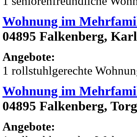
1 seniorenfreundliche Woh
Wohnung im Mehrfamil
04895 Falkenberg, Karl
Angebote:
1 rollstuhlgerechte Wohnu
Wohnung im Mehrfamil
04895 Falkenberg, Torg
Angebote: