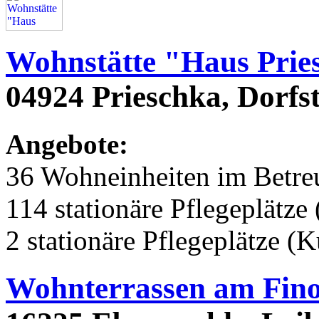
Wohnstätte "Haus Prie
04924 Prieschka, Dorfs
Angebote:
36 Wohneinheiten im Betr
114 stationäre Pflegeplätze 
2 stationäre Pflegeplätze (
Wohnterrassen am Fin