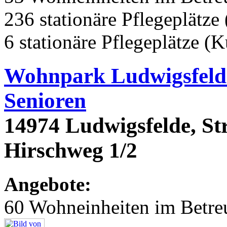
236 stationäre Pflegeplätze 
6 stationäre Pflegeplätze (
Wohnpark Ludwigsfelde
Senioren
14974 Ludwigsfelde, St
Hirschweg 1/2
Angebote:
60 Wohneinheiten im Betr