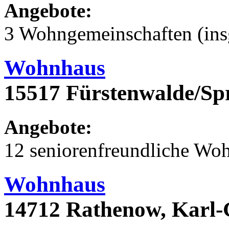
Angebote:
3 Wohngemeinschaften (ins
Wohnhaus
15517 Fürstenwalde/Sp
Angebote:
12 seniorenfreundliche Wo
Wohnhaus
14712 Rathenow, Karl