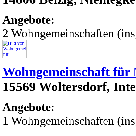
Angebote:
2 Wohngemeinschaften (ins
Wohngemeinschaft für
15569 Woltersdorf, Int
Angebote:
1 Wohngemeinschaften (ins