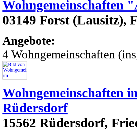
Wohngemeinschaften "
03149 Forst (Lausitz), 
Angebote:
4 Wohngemeinschaften (ins
Wohngemeinschaften im
Rüdersdorf
15562 Rüdersdorf, Frie