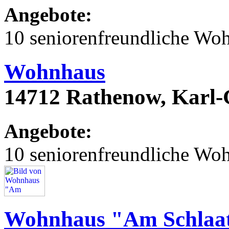
Angebote:
10 seniorenfreundliche Wo
Wohnhaus
14712 Rathenow, Karl
Angebote:
10 seniorenfreundliche Wo
Wohnhaus "Am Schlaa