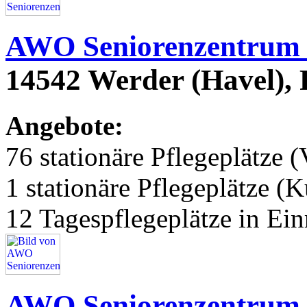
AWO Seniorenzentrum
14542 Werder (Havel),
Angebote:
76 stationäre Pflegeplätze (
1 stationäre Pflegeplätze (
12 Tagespflegeplätze in Ei
AWO Seniorenzentrum