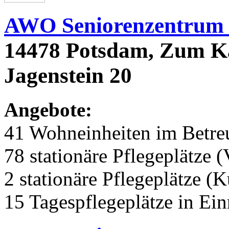
AWO Seniorenzentrum 
14478 Potsdam, Zum K
Jagenstein 20
Angebote:
41 Wohneinheiten im Betr
78 stationäre Pflegeplätze (
2 stationäre Pflegeplätze (
15 Tagespflegeplätze in Ei