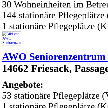
30 Wohneinheiten im Betr
144 stationäre Pflegeplätze 
1 stationäre Pflegeplätze (
AWO Seniorenzentrum 
14662 Friesack, Passag
Angebote:
53 stationäre Pflegeplätze (
1 stationäre Pflegeplätze (