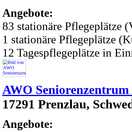
Angebote:
83 stationäre Pflegeplätze (
1 stationäre Pflegeplätze (
12 Tagespflegeplätze in Ei
AWO Seniorenzentrum 
17291 Prenzlau, Schwed
Angebote: