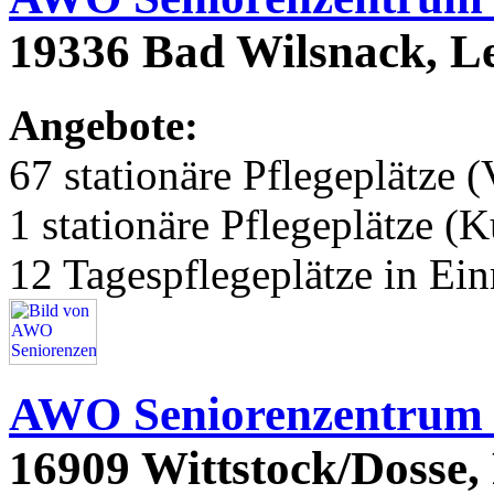
19336 Bad Wilsnack, L
Angebote:
67 stationäre Pflegeplätze (
1 stationäre Pflegeplätze (
12 Tagespflegeplätze in Ei
AWO Seniorenzentrum 
16909 Wittstock/Dosse