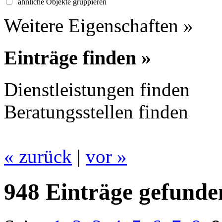
ähnliche Objekte gruppieren
Weitere Eigenschaften »
Einträge finden »
Dienstleistungen finden
Beratungsstellen finden
« zurück
|
vor »
948 Einträge gefunde