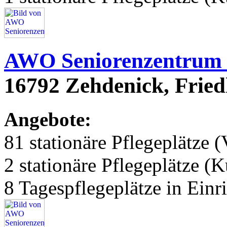
AWO Seniorenzentrum
16792 Zehdenick, Fried
Angebote:
81 stationäre Pflegeplätze (
2 stationäre Pflegeplätze (
8 Tagespflegeplätze in Einr