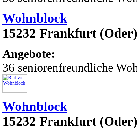
Wohnblock
15232 Frankfurt (Oder)
Angebote:
36 seniorenfreundliche Wo
Wohnblock
15232 Frankfurt (Oder)