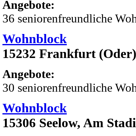
Angebote:
36 seniorenfreundliche Wo
Wohnblock
15232 Frankfurt (Oder)
Angebote:
30 seniorenfreundliche Wo
Wohnblock
15306 Seelow, Am Stad