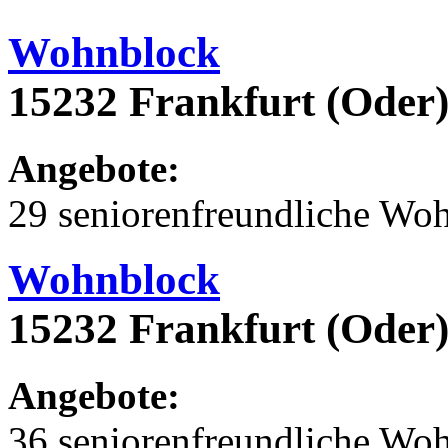
Wohnblock
15232 Frankfurt (Oder
Angebote:
29 seniorenfreundliche Wo
Wohnblock
15232 Frankfurt (Oder)
Angebote:
36 seniorenfreundliche Wo