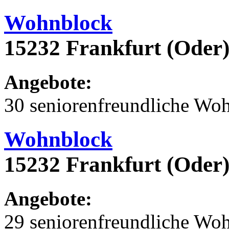
Wohnblock
15232 Frankfurt (Oder)
Angebote:
30 seniorenfreundliche Wo
Wohnblock
15232 Frankfurt (Oder
Angebote:
29 seniorenfreundliche Wo