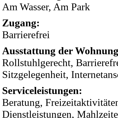
Am Wasser, Am Park
Zugang:
Barrierefrei
Ausstattung der Wohnung
Rollstuhlgerecht, Barrierefr
Sitzgelegenheit, Internetans
Serviceleistungen:
Beratung, Freizeitaktivität
Dienstleistungen, Mahlzeit