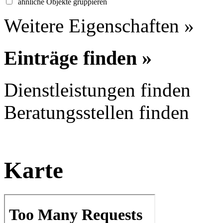
ähnliche Objekte gruppieren
Weitere Eigenschaften »
Einträge finden »
Dienstleistungen finden
Beratungsstellen finden
Karte