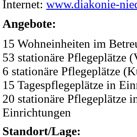
Internet:
www.diakonie-nied
Angebote:
15 Wohneinheiten im Betr
53 stationäre Pflegeplätze (
6 stationäre Pflegeplätze (
15 Tagespflegeplätze in Ei
20 stationäre Pflegeplätze
Einrichtungen
Standort/Lage: