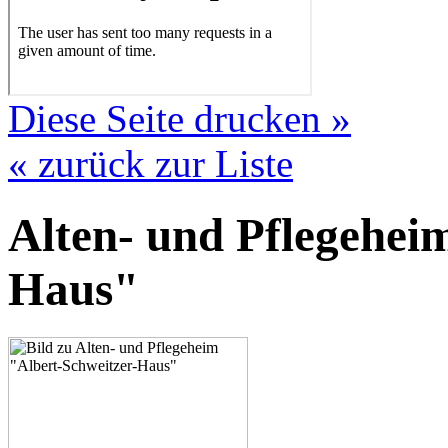
Diese Seite drucken »
« zurück zur Liste
Alten- und Pflegehei
Haus"