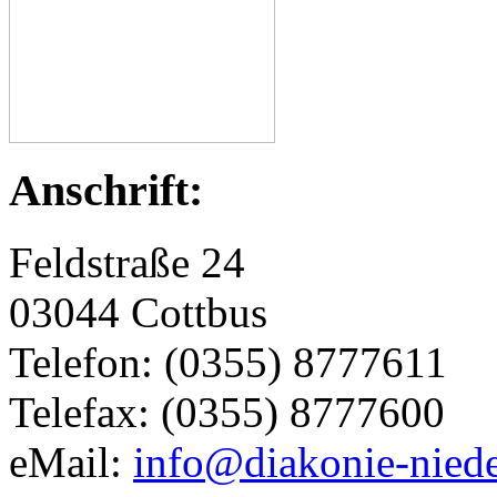
Anschrift:
Feldstraße 24
03044 Cottbus
Telefon: (0355) 8777611
Telefax: (0355) 8777600
eMail:
info@diakonie-niede