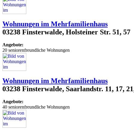
Wohnungen im Mehrfamilienhaus
03238 Finsterwalde, Holsteiner Str. 51, 57
Angebote:
20 seniorenfreundliche Wohnungen
Wohnungen im Mehrfamilienhaus
03238 Finsterwalde, Saarlandstr. 11, 17, 21
Angebote:
40 seniorenfreundliche Wohnungen