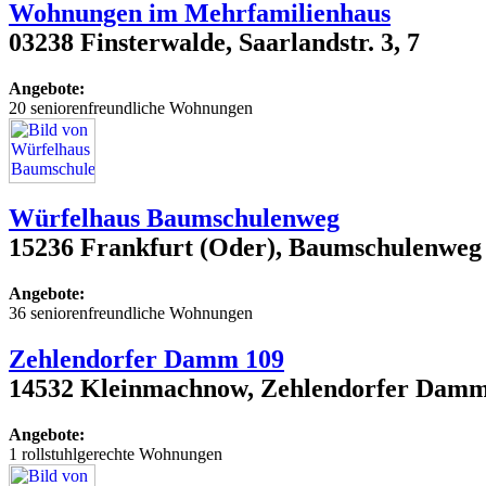
Wohnungen im Mehrfamilienhaus
03238 Finsterwalde, Saarlandstr. 3, 7
Angebote:
20 seniorenfreundliche Wohnungen
Würfelhaus Baumschulenweg
15236 Frankfurt (Oder), Baumschulenweg
Angebote:
36 seniorenfreundliche Wohnungen
Zehlendorfer Damm 109
14532 Kleinmachnow, Zehlendorfer Damm
Angebote:
1 rollstuhlgerechte Wohnungen