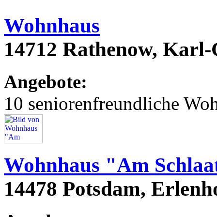
Wohnhaus
14712 Rathenow, Karl
Angebote:
10 seniorenfreundliche Wo
Wohnhaus "Am Schlaa
14478 Potsdam, Erlenh