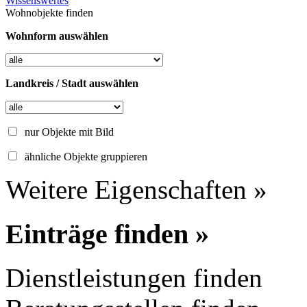
Wissenswertes
Wohnobjekte finden
Wohnform auswählen
Landkreis / Stadt auswählen
nur Objekte mit Bild
ähnliche Objekte gruppieren
Weitere Eigenschaften »
Einträge finden »
Dienstleistungen finden