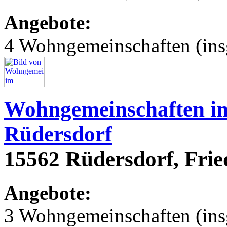
Angebote:
4 Wohngemeinschaften (ins
Wohngemeinschaften im
Rüdersdorf
15562 Rüdersdorf, Frie
Angebote:
3 Wohngemeinschaften (ins