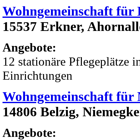
Wohngemeinschaft für
15537 Erkner, Ahornall
Angebote:
12 stationäre Pflegeplätze
Einrichtungen
Wohngemeinschaft für
14806 Belzig, Niemegke
Angebote: