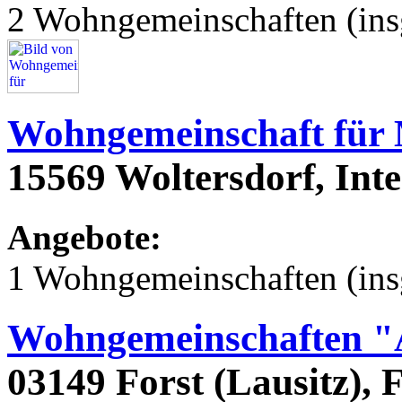
2 Wohngemeinschaften (ins
Wohngemeinschaft für
15569 Woltersdorf, Int
Angebote:
1 Wohngemeinschaften (ins
Wohngemeinschaften "
03149 Forst (Lausitz), 