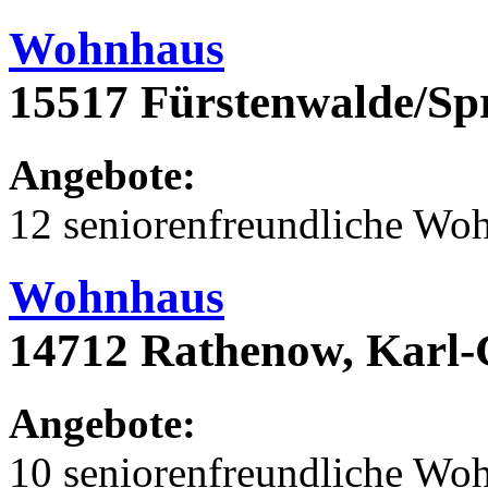
Wohnhaus
15517 Fürstenwalde/Sp
Angebote:
12 seniorenfreundliche Wo
Wohnhaus
14712 Rathenow, Karl
Angebote:
10 seniorenfreundliche Wo