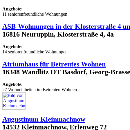
Angebote:
11 seniorenfreundliche Wohnungen
ASB-Wohnungen in der Klosterstraße 4 un
16816 Neuruppin, Klosterstraße 4, 4a
Angebote:
14 seniorenfreundliche Wohnungen
Atriumhaus für Betreutes Wohnen
16348 Wandlitz OT Basdorf, Georg-Brasse
Angebote:
27 Wohneinheiten im Betreuten Wohnen
Augustinum Kleinmachnow
14532 Kleinmachnow, Erlenweg 72