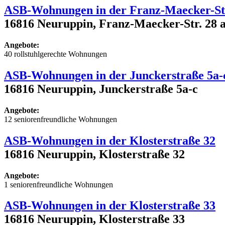
ASB-Wohnungen in der Franz-Maecker-Str
16816 Neuruppin, Franz-Maecker-Str. 28 a
Angebote:
40 rollstuhlgerechte Wohnungen
ASB-Wohnungen in der Junckerstraße 5a-
16816 Neuruppin, Junckerstraße 5a-c
Angebote:
12 seniorenfreundliche Wohnungen
ASB-Wohnungen in der Klosterstraße 32
16816 Neuruppin, Klosterstraße 32
Angebote:
1 seniorenfreundliche Wohnungen
ASB-Wohnungen in der Klosterstraße 33
16816 Neuruppin, Klosterstraße 33