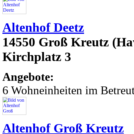
Altenhof Deetz
14550 Groß Kreutz (Ha
Kirchplatz 3
Angebote:
6 Wohneinheiten im Betre
Altenhof Groß Kreutz