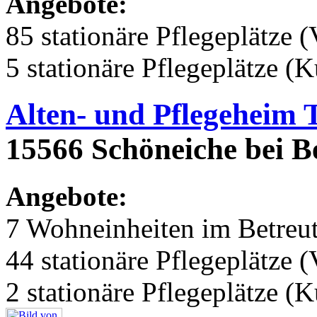
Angebote:
85 stationäre Pflegeplätze (
5 stationäre Pflegeplätze (
Alten- und Pflegeheim 
15566 Schöneiche bei Be
Angebote:
7 Wohneinheiten im Betre
44 stationäre Pflegeplätze (
2 stationäre Pflegeplätze (