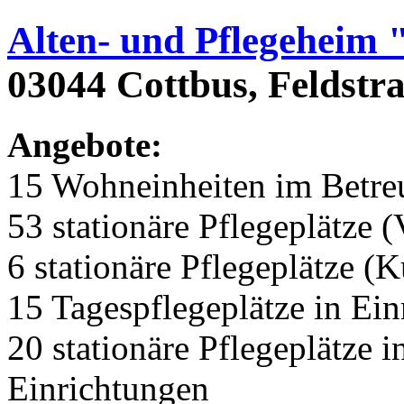
Alten- und Pflegeheim 
03044 Cottbus, Feldstr
Angebote:
15 Wohneinheiten im Betr
53 stationäre Pflegeplätze (
6 stationäre Pflegeplätze (
15 Tagespflegeplätze in Ei
20 stationäre Pflegeplätze
Einrichtungen