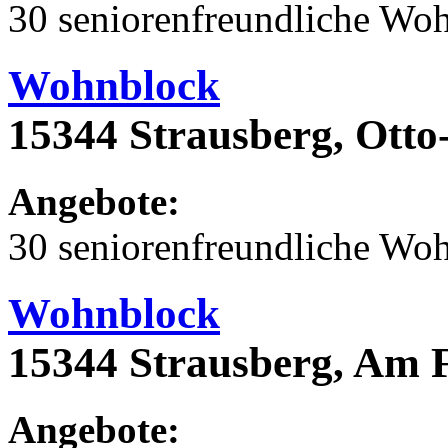
30 seniorenfreundliche Wo
Wohnblock
15344 Strausberg, Otto
Angebote:
30 seniorenfreundliche Wo
Wohnblock
15344 Strausberg, Am 
Angebote: