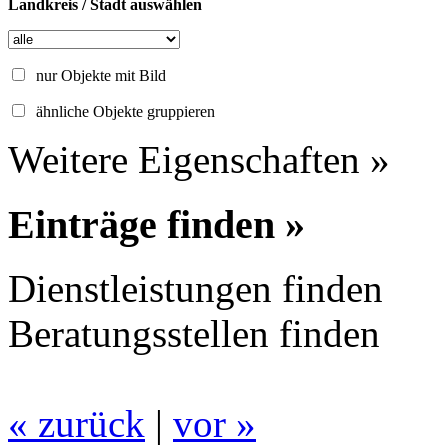
Landkreis / Stadt auswählen
nur Objekte mit Bild
ähnliche Objekte gruppieren
Weitere Eigenschaften »
Einträge finden »
Dienstleistungen finden
Beratungsstellen finden
« zurück
|
vor »