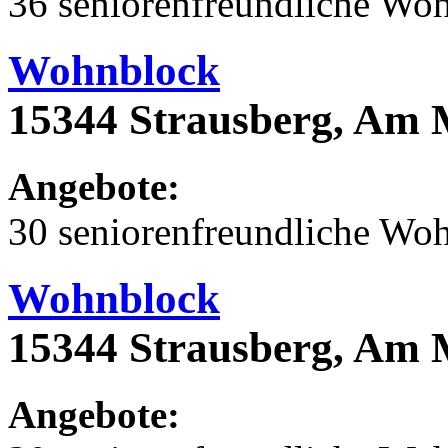
36 seniorenfreundliche Wo
Wohnblock
15344 Strausberg, Am 
Angebote:
30 seniorenfreundliche Wo
Wohnblock
15344 Strausberg, Am 
Angebote: