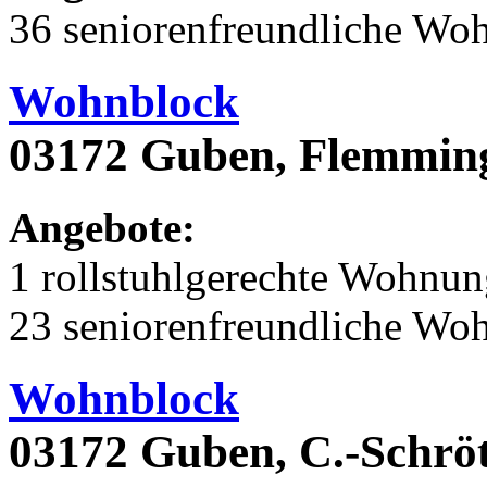
36 seniorenfreundliche Wo
Wohnblock
03172 Guben, Flemming
Angebote:
1 rollstuhlgerechte Wohnu
23 seniorenfreundliche Wo
Wohnblock
03172 Guben, C.-Schröt