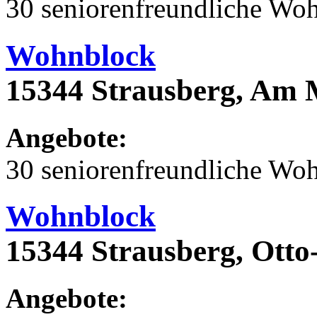
30 seniorenfreundliche Wo
Wohnblock
15344 Strausberg, Am 
Angebote:
30 seniorenfreundliche Wo
Wohnblock
15344 Strausberg, Otto
Angebote: