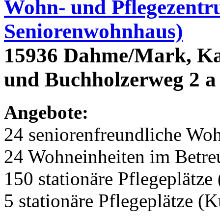
Wohn- und Pflegezentr
Seniorenwohnhaus)
15936 Dahme/Mark, Kar
und Buchholzerweg 2 a 
Angebote:
24 seniorenfreundliche Wo
24 Wohneinheiten im Betr
150 stationäre Pflegeplätze 
5 stationäre Pflegeplätze (