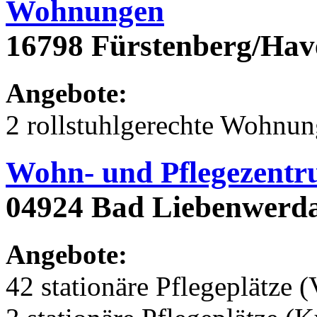
Wohnungen
16798 Fürstenberg/Hav
Angebote:
2 rollstuhlgerechte Wohnu
Wohn- und Pflegezentr
04924 Bad Liebenwerda
Angebote:
42 stationäre Pflegeplätze (