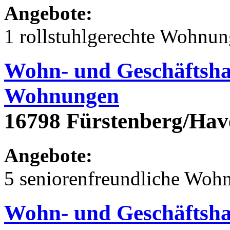
Angebote:
1 rollstuhlgerechte Wohnu
Wohn- und Geschäftsha
Wohnungen
16798 Fürstenberg/Hav
Angebote:
5 seniorenfreundliche Woh
Wohn- und Geschäftsha