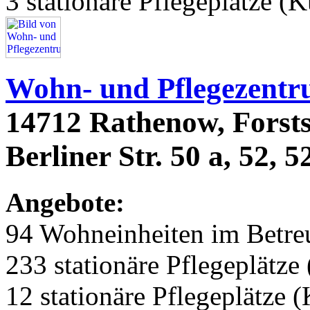
3 stationäre Pflegeplätze (
Wohn- und Pflegezent
14712 Rathenow, Forstst
Berliner Str. 50 a, 52, 5
Angebote:
94 Wohneinheiten im Betr
233 stationäre Pflegeplätze 
12 stationäre Pflegeplätze 