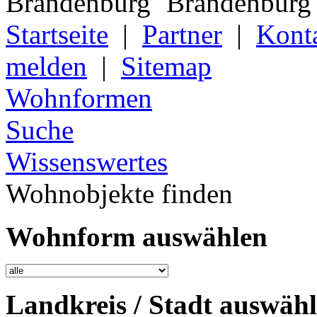
Startseite
|
Partner
|
Kont
melden
|
Sitemap
Wohnformen
Suche
Wissenswertes
Wohnobjekte finden
Wohnform auswählen
Landkreis / Stadt auswäh