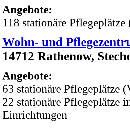
Angebote:
118 stationäre Pflegeplätze 
Wohn- und Pflegezent
14712 Rathenow, Stech
Angebote:
63 stationäre Pflegeplätze (
22 stationäre Pflegeplätze
Einrichtungen