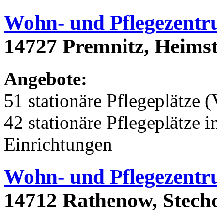
Wohn- und Pflegezent
14727 Premnitz, Heims
Angebote:
51 stationäre Pflegeplätze (
42 stationäre Pflegeplätze
Einrichtungen
Wohn- und Pflegezent
14712 Rathenow, Stech