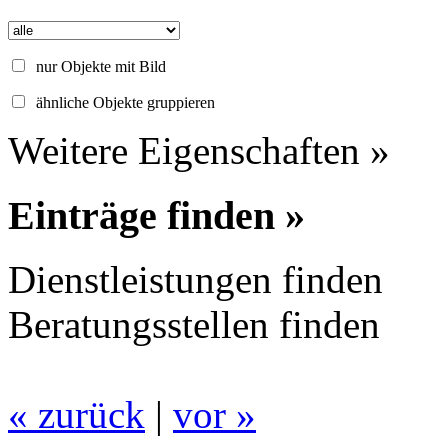
nur Objekte mit Bild
ähnliche Objekte gruppieren
Weitere Eigenschaften »
Einträge finden »
Dienstleistungen finden
Beratungsstellen finden
« zurück
|
vor »