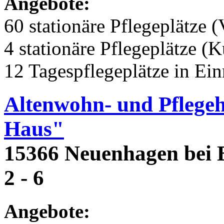
Angebote:
60 stationäre Pflegeplätze (
4 stationäre Pflegeplätze (
12 Tagespflegeplätze in Ei
Altenwohn- und Pflege
Haus"
15366 Neuenhagen bei B
2 - 6
Angebote: