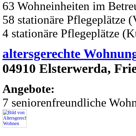
63 Wohneinheiten im Betr
58 stationäre Pflegeplätze (
4 stationäre Pflegeplätze (
altersgerechte Wohnun
04910 Elsterwerda, Fri
Angebote:
7 seniorenfreundliche Woh