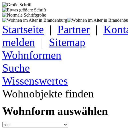
Startseite
|
Partner
|
Kont
melden
|
Sitemap
Wohnformen
Suche
Wissenswertes
Wohnobjekte finden
Wohnform auswählen