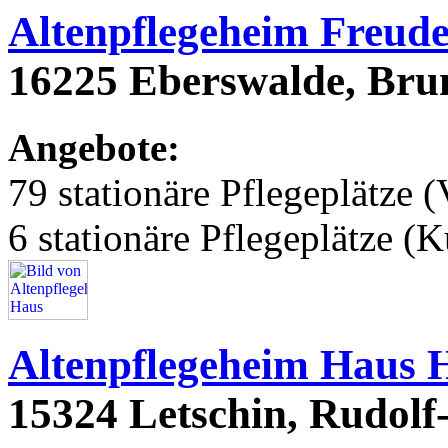
Altenpflegeheim Freude
16225 Eberswalde, Bru
Angebote:
79 stationäre Pflegeplätze (
6 stationäre Pflegeplätze (
Altenpflegeheim Haus 
15324 Letschin, Rudolf-