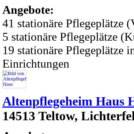
Angebote:
41 stationäre Pflegeplätze (
5 stationäre Pflegeplätze (
19 stationäre Pflegeplätze
Einrichtungen
Altenpflegeheim Haus 
14513 Teltow, Lichterfe