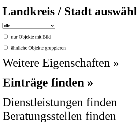
Landkreis / Stadt auswäh
nur Objekte mit Bild
ähnliche Objekte gruppieren
Weitere Eigenschaften »
Einträge finden »
Dienstleistungen finden
Beratungsstellen finden