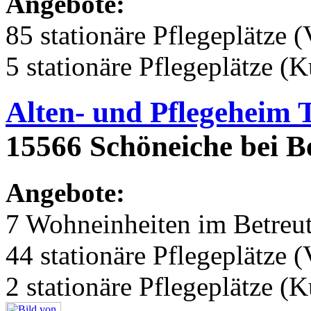
Angebote:
85 stationäre Pflegeplätze (
5 stationäre Pflegeplätze (
Alten- und Pflegeheim 
15566 Schöneiche bei Be
Angebote:
7 Wohneinheiten im Betre
44 stationäre Pflegeplätze (
2 stationäre Pflegeplätze (