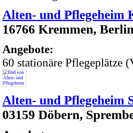
Alten- und Pflegeheim
16766 Kremmen, Berlin
Angebote:
60 stationäre Pflegeplätze (
Alten- und Pflegeheim
03159 Döbern, Sprembe