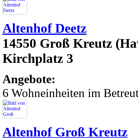
Altenhof Deetz
14550 Groß Kreutz (Ha
Kirchplatz 3
Angebote:
6 Wohneinheiten im Betre
Altenhof Groß Kreutz