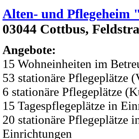
Alten- und Pflegeheim 
03044 Cottbus, Feldstr
Angebote:
15 Wohneinheiten im Betr
53 stationäre Pflegeplätze (
6 stationäre Pflegeplätze (
15 Tagespflegeplätze in Ei
20 stationäre Pflegeplätze
Einrichtungen