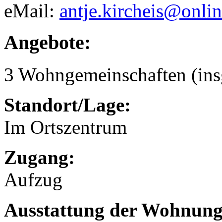
eMail:
antje.kircheis@onli
Angebote:
3 Wohngemeinschaften (ins
Standort/Lage:
Im Ortszentrum
Zugang:
Aufzug
Ausstattung der Wohnung