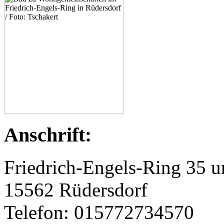
Anschrift:
Friedrich-Engels-Ring 35 u
15562 Rüdersdorf
Telefon: 015772734570