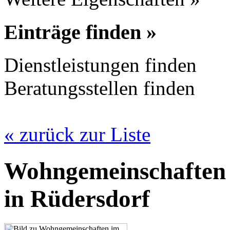
Einträge finden »
Dienstleistungen finden
Beratungsstellen finden
« zurück zur Liste
Wohngemeinschaften 
in Rüdersdorf