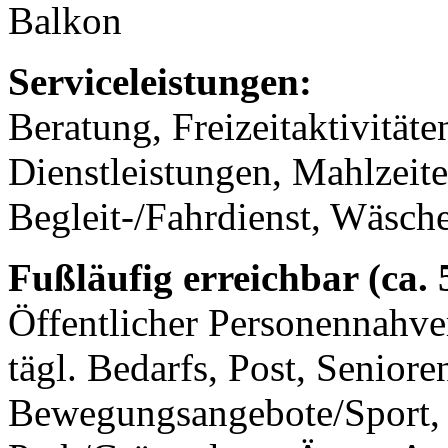
Balkon
Serviceleistungen:
Beratung, Freizeitaktivität
Dienstleistungen, Mahlzeit
Begleit-/Fahrdienst, Wäsch
Fußläufig erreichbar (ca.
Öffentlicher Personennahve
tägl. Bedarfs, Post, Seniore
Bewegungsangebote/Sport, 