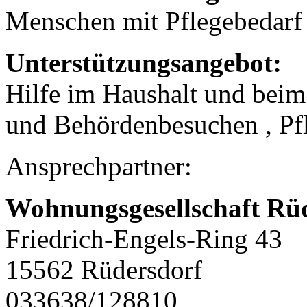
Menschen mit Pflegebedarf
Unterstützungsangebot:
Hilfe im Haushalt und beim
und Behördenbesuchen , Pf
Ansprechpartner:
Wohnungsgesellschaft Rü
Friedrich-Engels-Ring 43
15562 Rüdersdorf
033638/128810