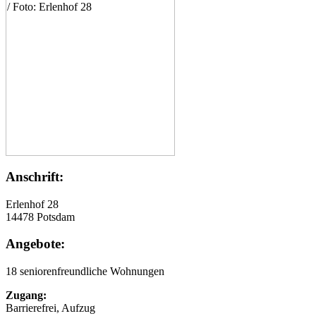
Anschrift:
Erlenhof 28
14478 Potsdam
Angebote:
18 seniorenfreundliche Wohnungen
Zugang:
Barrierefrei, Aufzug