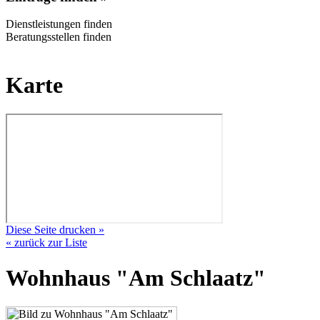
Dienstleistungen finden
Beratungsstellen finden
Karte
Diese Seite drucken »
« zurück zur Liste
Wohnhaus "Am Schlaatz"