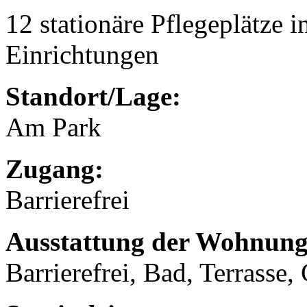
12 stationäre Pflegeplätze
Einrichtungen
Standort/Lage:
Am Park
Zugang:
Barrierefrei
Ausstattung der Wohnung
Barrierefrei, Bad, Terrasse,