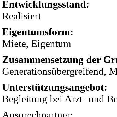
Entwicklungsstand:
Realisiert
Eigentumsform:
Miete, Eigentum
Zusammensetzung der Gr
Generationsübergreifend, M
Unterstützungsangebot:
Begleitung bei Arzt- und B
Ansprechpartner: