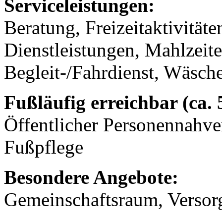
Serviceleistungen:
Beratung, Freizeitaktivität
Dienstleistungen, Mahlzeit
Begleit-/Fahrdienst, Wäsch
Fußläufig erreichbar (ca.
Öffentlicher Personennahve
Fußpflege
Besondere Angebote:
Gemeinschaftsraum, Versor