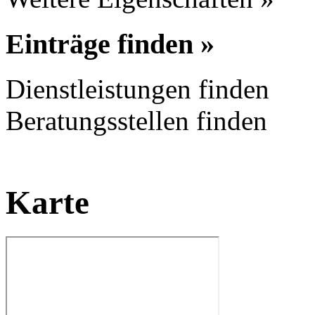
Einträge finden »
Dienstleistungen finden
Beratungsstellen finden
Karte