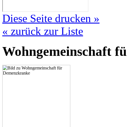
Diese Seite drucken »
« zurück zur Liste
Wohngemeinschaft f