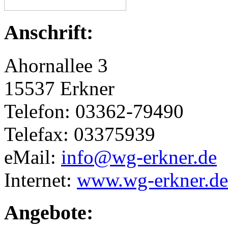
Anschrift:
Ahornallee 3
15537 Erkner
Telefon: 03362-79490
Telefax: 03375939
eMail:
info@wg-erkner.de
Internet:
www.wg-erkner.de
Angebote: