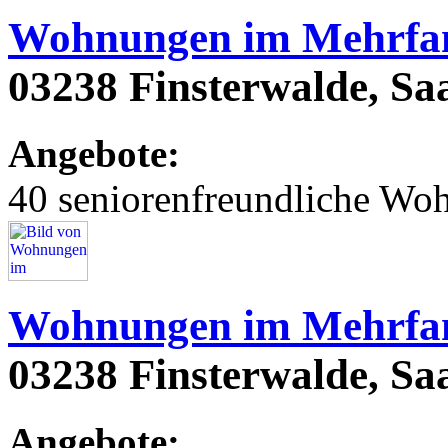
Wohnungen im Mehrfam
03238 Finsterwalde, Saar
Angebote:
40 seniorenfreundliche Wo
Wohnungen im Mehrfam
03238 Finsterwalde, Saa
Angebote: