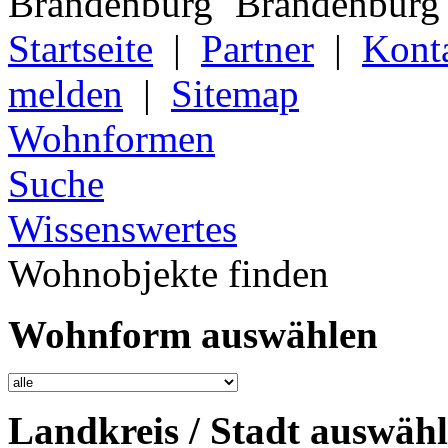
Startseite
|
Partner
|
Kont
melden
|
Sitemap
Wohnformen
Suche
Wissenswertes
Wohnobjekte finden
Wohnform auswählen
Landkreis / Stadt auswäh