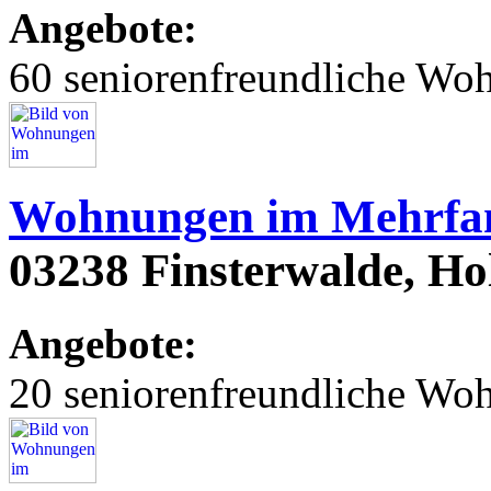
Angebote:
60 seniorenfreundliche Wo
Wohnungen im Mehrfam
03238 Finsterwalde, Hols
Angebote:
20 seniorenfreundliche Wo