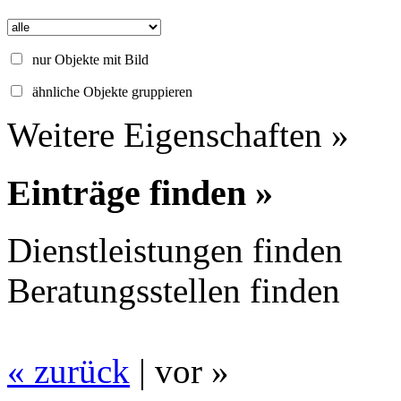
nur Objekte mit Bild
ähnliche Objekte gruppieren
Weitere Eigenschaften »
Einträge finden »
Dienstleistungen finden
Beratungsstellen finden
« zurück
| vor »