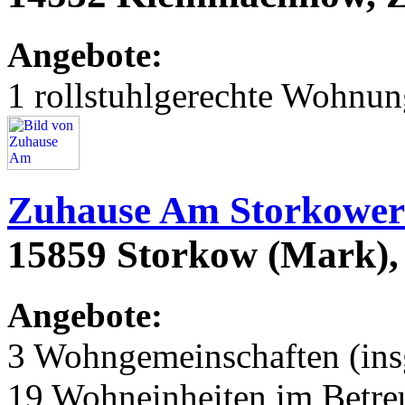
Angebote:
1 rollstuhlgerechte Wohnu
Zuhause Am Storkower
15859 Storkow (Mark), 
Angebote:
3 Wohngemeinschaften (ins
19 Wohneinheiten im Betr