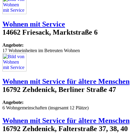
Wohnen mit Service
14662 Friesack, Marktstraße 6
Angebote:
17 Wohneinheiten im Betreuten Wohnen
Wohnen mit Service für ältere Menschen
16792 Zehdenick, Berliner Straße 47
Angebote:
6 Wohngemeinschaften (insgesamt 12 Plätze)
Wohnen mit Service für ältere Menschen
16792 Zehdenick, Falterstraße 37, 38, 40