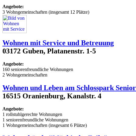
Angebote:
3 Wohngemeinschaften (insgesamt 12 Plätze)
Wohnen mit Service und Betreuung
03172 Guben, Platanenstr. 1-5
Angebote:
160 seniorenfreundliche Wohnungen
2 Wohngemeinschaften
Wohnen und Leben am Schlosspark Seni
16515 Oranienburg, Kanalstr. 4
Angebote:
1 rollstuhlgerechte Wohnungen
1 seniorenfreundliche Wohnungen
1 Wohngemeinschaften (insgesamt 6 Plätze)