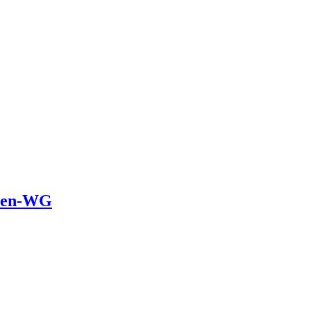
oren-WG