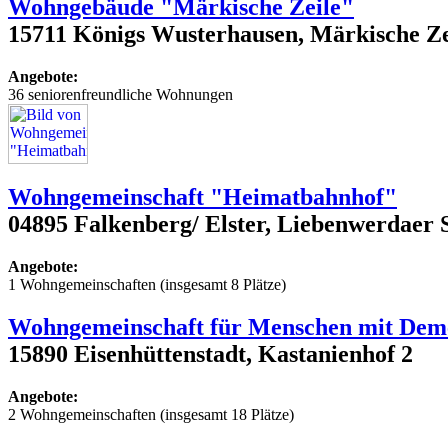
Wohngebäude "Märkische Zeile"
15711 Königs Wusterhausen, Märkische Zei
Angebote:
36 seniorenfreundliche Wohnungen
Wohngemeinschaft "Heimatbahnhof"
04895 Falkenberg/ Elster, Liebenwerdaer 
Angebote:
1 Wohngemeinschaften (insgesamt 8 Plätze)
Wohngemeinschaft für Menschen mit Dem
15890 Eisenhüttenstadt, Kastanienhof 2
Angebote:
2 Wohngemeinschaften (insgesamt 18 Plätze)