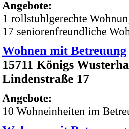
Angebote:
1 rollstuhlgerechte Wohnu
17 seniorenfreundliche Wo
Wohnen mit Betreuung
15711 Königs Wusterha
Lindenstraße 17
Angebote:
10 Wohneinheiten im Betr