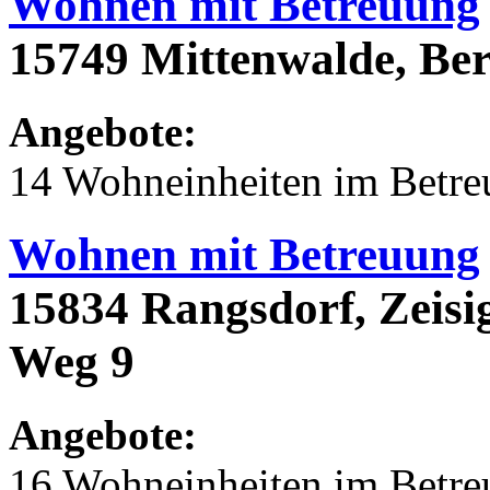
Wohnen mit Betreuung
15749 Mittenwalde, Ber
Angebote:
14 Wohneinheiten im Betr
Wohnen mit Betreuung
15834 Rangsdorf, Zeis
Weg 9
Angebote:
16 Wohneinheiten im Betr