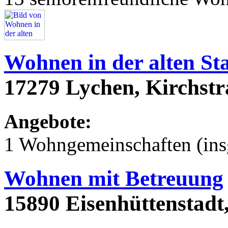
Wohnen in der alten St
17279 Lychen, Kirchstr
Angebote:
1 Wohngemeinschaften (ins
Wohnen mit Betreuung
15890 Eisenhüttenstadt