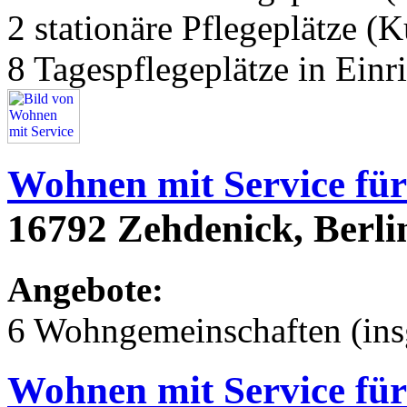
2 stationäre Pflegeplätze (
8 Tagespflegeplätze in Einr
Wohnen mit Service für
16792 Zehdenick, Berli
Angebote:
6 Wohngemeinschaften (ins
Wohnen mit Service für