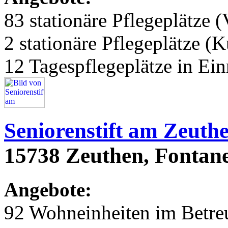
83 stationäre Pflegeplätze (
2 stationäre Pflegeplätze (
12 Tagespflegeplätze in Ei
Seniorenstift am Zeuth
15738 Zeuthen, Fontane
Angebote:
92 Wohneinheiten im Betr