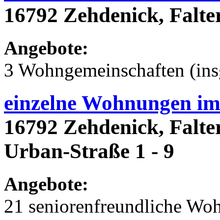
16792 Zehdenick, Falter
Angebote:
3 Wohngemeinschaften (ins
einzelne Wohnungen im
16792 Zehdenick, Falter
Urban-Straße 1 - 9
Angebote:
21 seniorenfreundliche Wo