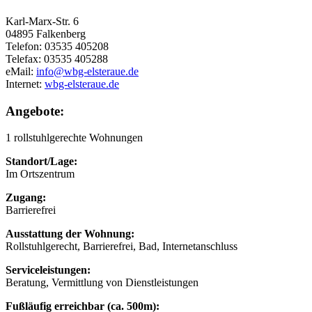
Karl-Marx-Str. 6
04895 Falkenberg
Telefon: 03535 405208
Telefax: 03535 405288
eMail:
info@wbg-elsteraue.de
Internet:
wbg-elsteraue.de
Angebote:
1 rollstuhlgerechte Wohnungen
Standort/Lage:
Im Ortszentrum
Zugang:
Barrierefrei
Ausstattung der Wohnung:
Rollstuhlgerecht, Barrierefrei, Bad, Internetanschluss
Serviceleistungen:
Beratung, Vermittlung von Dienstleistungen
Fußläufig erreichbar (ca. 500m):