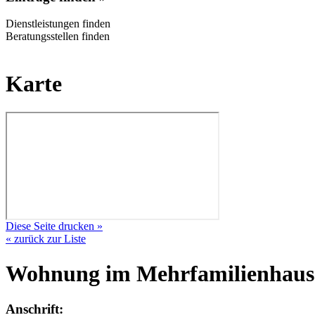
Dienstleistungen finden
Beratungsstellen finden
Karte
Diese Seite drucken »
« zurück zur Liste
Wohnung im Mehrfamilienhaus
Anschrift: