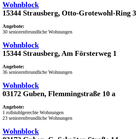
Wohnblock
15344 Strausberg, Otto-Grotewohl-Ring 3
Angebote:
30 seniorenfreundliche Wohnungen
Wohnblock
15344 Strausberg, Am Försterweg 1
Angebote:
36 seniorenfreundliche Wohnungen
Wohnblock
03172 Guben, Flemmingstraße 10 a
Angebote:
1 rollstuhlgerechte Wohnungen
23 seniorenfreundliche Wohnungen
Wohnblock