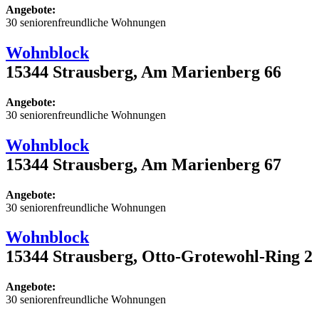
Angebote:
30 seniorenfreundliche Wohnungen
Wohnblock
15344 Strausberg, Am Marienberg 66
Angebote:
30 seniorenfreundliche Wohnungen
Wohnblock
15344 Strausberg, Am Marienberg 67
Angebote:
30 seniorenfreundliche Wohnungen
Wohnblock
15344 Strausberg, Otto-Grotewohl-Ring 2
Angebote:
30 seniorenfreundliche Wohnungen