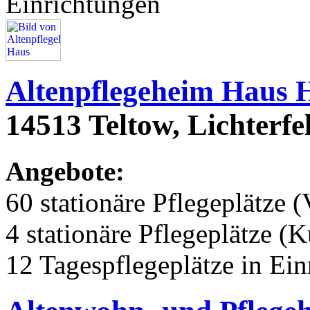
Einrichtungen
Altenpflegeheim Haus 
14513 Teltow, Lichterfe
Angebote:
60 stationäre Pflegeplätze (
4 stationäre Pflegeplätze (
12 Tagespflegeplätze in Ei