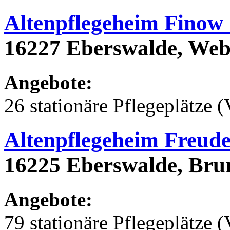
Altenpflegeheim Finow
16227 Eberswalde, Web
Angebote:
26 stationäre Pflegeplätze (
Altenpflegeheim Freude
16225 Eberswalde, Bru
Angebote:
79 stationäre Pflegeplätze (