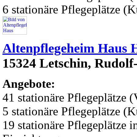
6 stationäre Pflegeplätze (
Altenpflegeheim Haus 
15324 Letschin, Rudolf-
Angebote:
41 stationäre Pflegeplätze (
5 stationäre Pflegeplätze (
19 stationäre Pflegeplätze