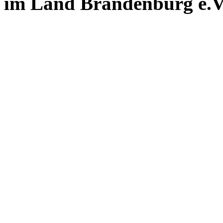
im Land Brandenburg e.V