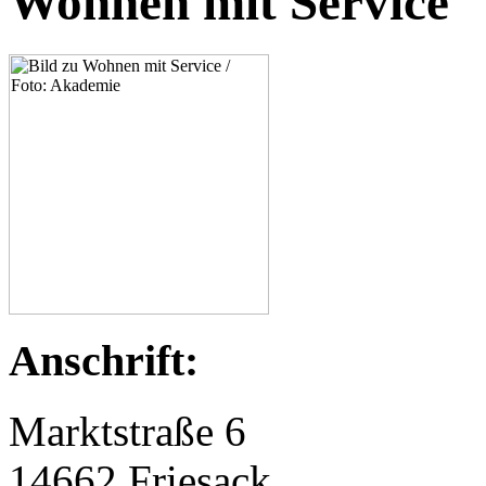
Wohnen mit Service
Anschrift:
Marktstraße 6
14662 Friesack