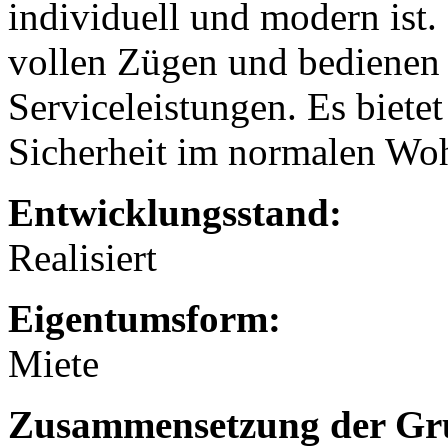
individuell und modern ist.
vollen Zügen und bedienen s
Serviceleistungen. Es biete
Sicherheit im normalen Wo
Entwicklungsstand:
Realisiert
Eigentumsform:
Miete
Zusammensetzung der Gr