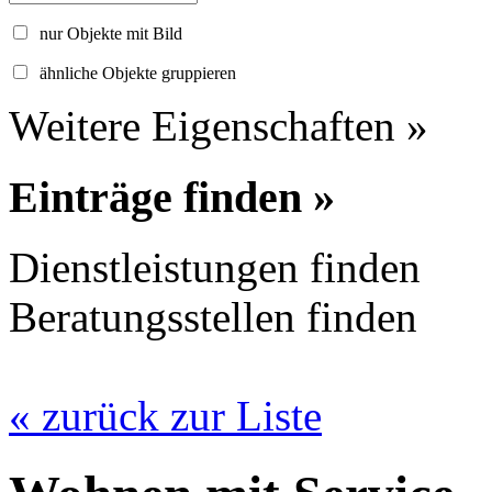
nur Objekte mit Bild
ähnliche Objekte gruppieren
Weitere Eigenschaften »
Einträge finden »
Dienstleistungen finden
Beratungsstellen finden
« zurück zur Liste