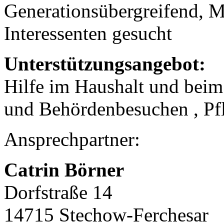
Generationsübergreifend, M
Interessenten gesucht
Unterstützungsangebot:
Hilfe im Haushalt und beim
und Behördenbesuchen , Pf
Ansprechpartner:
Catrin Börner
Dorfstraße 14
14715 Stechow-Ferchesar