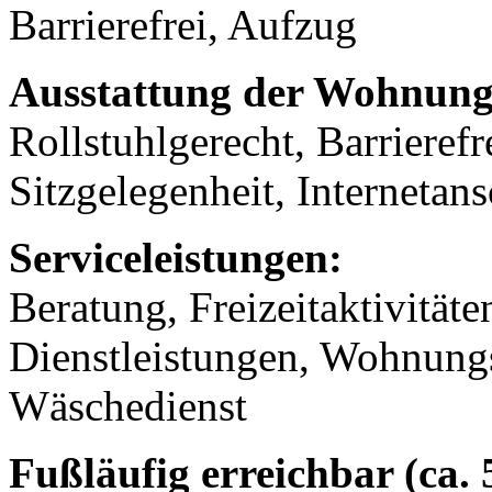
Barrierefrei, Aufzug
Ausstattung der Wohnung
Rollstuhlgerecht, Barrierefr
Sitzgelegenheit, Internetans
Serviceleistungen:
Beratung, Freizeitaktivität
Dienstleistungen, Wohnungs
Wäschedienst
Fußläufig erreichbar (ca.