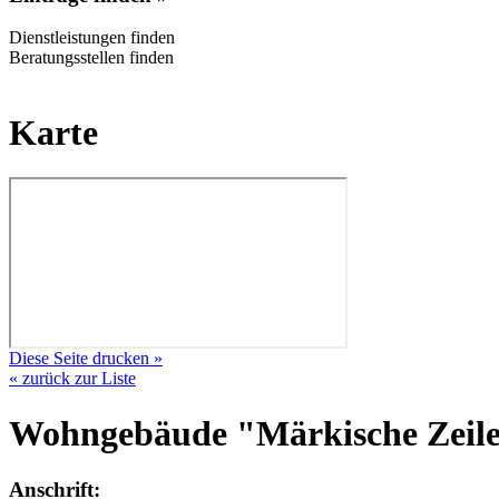
Dienstleistungen finden
Beratungsstellen finden
Karte
Diese Seite drucken »
« zurück zur Liste
Wohngebäude "Märkische Zeil
Anschrift: