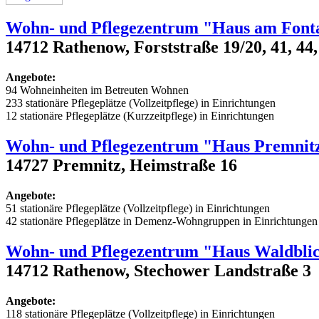
Wohn- und Pflegezentrum "Haus am Font
14712 Rathenow, Forststraße 19/20, 41, 44, 4
Angebote:
94 Wohneinheiten im Betreuten Wohnen
233 stationäre Pflegeplätze (Vollzeitpflege) in Einrichtungen
12 stationäre Pflegeplätze (Kurzzeitpflege) in Einrichtungen
Wohn- und Pflegezentrum "Haus Premnit
14727 Premnitz, Heimstraße 16
Angebote:
51 stationäre Pflegeplätze (Vollzeitpflege) in Einrichtungen
42 stationäre Pflegeplätze in Demenz-Wohngruppen in Einrichtungen
Wohn- und Pflegezentrum "Haus Waldbli
14712 Rathenow, Stechower Landstraße 3
Angebote:
118 stationäre Pflegeplätze (Vollzeitpflege) in Einrichtungen