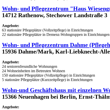
Wohn- und Pflegezentrum "Haus Wieseng
14712 Rathenow, Stechower Landstraße 3
Angebote:
63 stationäre Pflegeplätze (Vollzeitpflege) in Einrichtungen
22 stationäre Pflegeplätze in Demenz-Wohngruppen in Einrichtungen
Wohn- und Pflegezentrum Dahme (Pflege
15936 Dahme/Mark, Karl-Liebknecht-Allee 
Angebote:
24 seniorenfreundliche Wohnungen
24 Wohneinheiten im Betreuten Wohnen
150 stationäre Pflegeplätze (Vollzeitpflege) in Einrichtungen
5 stationäre Pflegeplätze (Kurzzeitpflege) in Einrichtungen
Wohn-und Geschäftshaus mit einzelnen 
15366 Neuenhagen bei Berlin, Ernst-Thälm
Angebote: