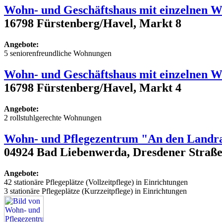
Wohn- und Geschäftshaus mit einzelnen 
16798 Fürstenberg/Havel, Markt 8
Angebote:
5 seniorenfreundliche Wohnungen
Wohn- und Geschäftshaus mit einzelnen 
16798 Fürstenberg/Havel, Markt 4
Angebote:
2 rollstuhlgerechte Wohnungen
Wohn- und Pflegezentrum "An den Landra
04924 Bad Liebenwerda, Dresdener Straße
Angebote:
42 stationäre Pflegeplätze (Vollzeitpflege) in Einrichtungen
3 stationäre Pflegeplätze (Kurzzeitpflege) in Einrichtungen